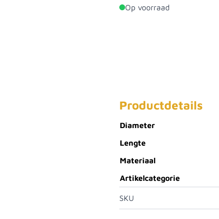
Op voorraad
Productdetails
Diameter
Lengte
Materiaal
Artikelcategorie
SKU