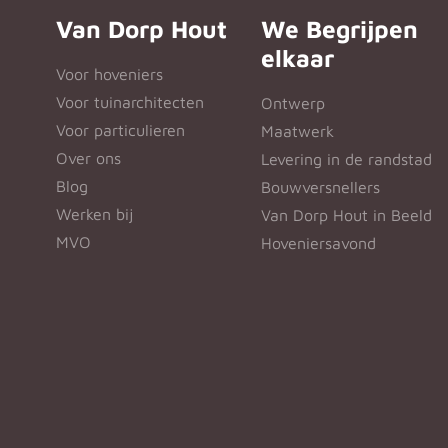
Van Dorp Hout
We Begrijpen
elkaar
Voor hoveniers
Voor tuinarchitecten
Ontwerp
Voor particulieren
Maatwerk
Over ons
Levering in de randstad
Blog
Bouwversnellers
Werken bij
Van Dorp Hout in Beeld
MVO
Hoveniersavond