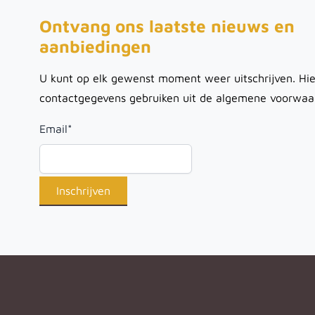
Ontvang ons laatste nieuws en
aanbiedingen
U kunt op elk gewenst moment weer uitschrijven. Hie
contactgegevens gebruiken uit de algemene voorwaa
Email
*