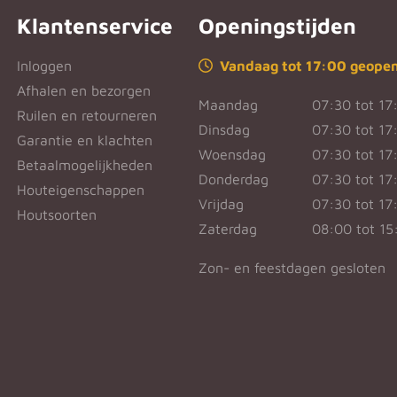
Klantenservice
Openingstijden
Inloggen
Vandaag tot 17:00 geope
Afhalen en bezorgen
Maandag
07:30 tot 17
Ruilen en retourneren
Dinsdag
07:30 tot 17
Garantie en klachten
Woensdag
07:30 tot 17
Betaalmogelijkheden
Donderdag
07:30 tot 17
Houteigenschappen
Vrijdag
07:30 tot 17
Houtsoorten
Zaterdag
08:00 tot 15
Zon- en feestdagen gesloten