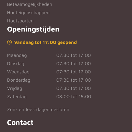
Betaalmogelijkheden
Houteigenschappen
Houtsoorten
Openingstijden
Vandaag tot 17:00 geopend
Maandag
07:30 tot 17:00
Dinsdag
07:30 tot 17:00
Woensdag
07:30 tot 17:00
Donderdag
07:30 tot 17:00
Vrijdag
07:30 tot 17:00
Zaterdag
08:00 tot 15:00
Zon- en feestdagen gesloten
Contact