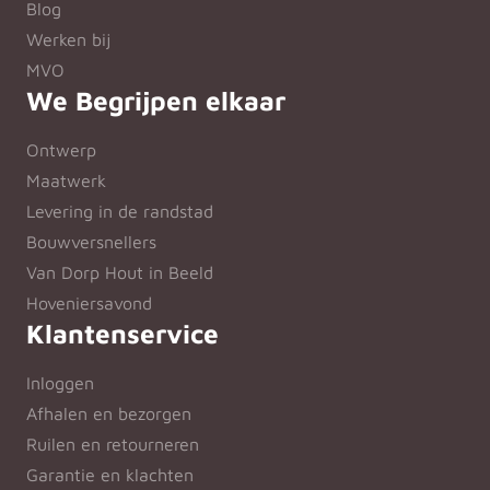
Blog
Werken bij
MVO
We Begrijpen elkaar
Ontwerp
Maatwerk
Levering in de randstad
Bouwversnellers
Van Dorp Hout in Beeld
Hoveniersavond
Klantenservice
Inloggen
Afhalen en bezorgen
Ruilen en retourneren
Garantie en klachten