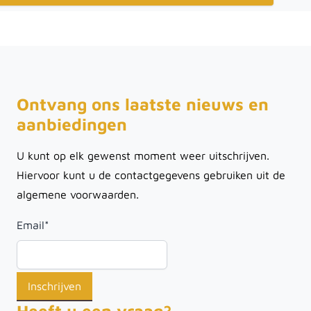
Ontvang ons laatste nieuws en
aanbiedingen
U kunt op elk gewenst moment weer uitschrijven.
Hiervoor kunt u de contactgegevens gebruiken uit de
algemene voorwaarden.
Email
*