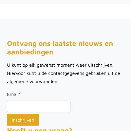
Ontvang ons laatste nieuws en
aanbiedingen
U kunt op elk gewenst moment weer uitschrijven.
Hiervoor kunt u de contactgegevens gebruiken uit de
algemene voorwaarden.
Email
*
Heeft u een vraag?