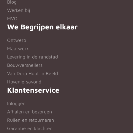
Blog
Werken bij
MVO
We Begrijpen elkaar
Ontwerp
Maatwerk
Levering in de randstad
Bouwversnellers
Van Dorp Hout in Beeld
Hoveniersavond
Klantenservice
Inloggen
Afhalen en bezorgen
Ruilen en retourneren
Garantie en klachten