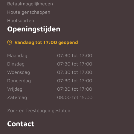
Betaalmogelijkheden
Houteigenschappen
Houtsoorten
Openingstijden
Vandaag tot 17:00 geopend
Maandag
07:30 tot 17:00
Dinsdag
07:30 tot 17:00
Woensdag
07:30 tot 17:00
Donderdag
07:30 tot 17:00
Vrijdag
07:30 tot 17:00
Zaterdag
08:00 tot 15:00
Zon- en feestdagen gesloten
Contact