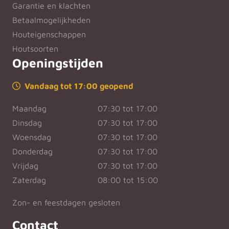
Garantie en klachten
Betaalmogelijkheden
Houteigenschappen
Houtsoorten
Openingstijden
Vandaag tot 17:00 geopend
Maandag
07:30 tot 17:00
Dinsdag
07:30 tot 17:00
Woensdag
07:30 tot 17:00
Donderdag
07:30 tot 17:00
Vrijdag
07:30 tot 17:00
Zaterdag
08:00 tot 15:00
Zon- en feestdagen gesloten
Contact