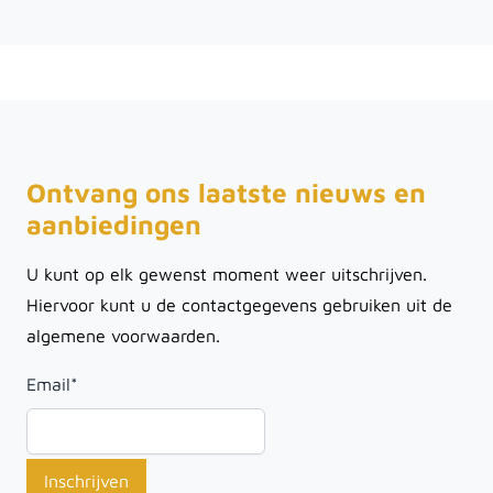
Ontvang ons laatste nieuws en
aanbiedingen
U kunt op elk gewenst moment weer uitschrijven.
Hiervoor kunt u de contactgegevens gebruiken uit de
algemene voorwaarden.
Email
*