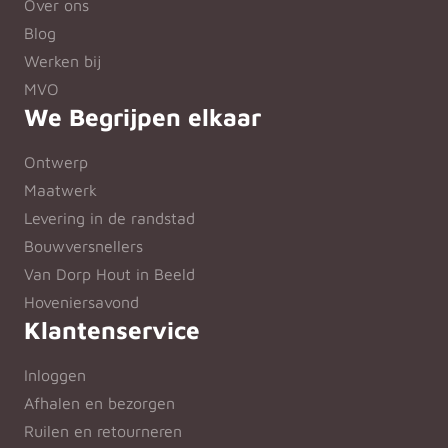
Over ons
Blog
Werken bij
MVO
We Begrijpen elkaar
Ontwerp
Maatwerk
Levering in de randstad
Bouwversnellers
Van Dorp Hout in Beeld
Hoveniersavond
Klantenservice
Inloggen
Afhalen en bezorgen
Ruilen en retourneren