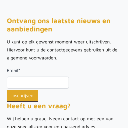
Ontvang ons laatste nieuws en
aanbiedingen
U kunt op elk gewenst moment weer uitschrijven.
Hiervoor kunt u de contactgegevens gebruiken uit de
algemene voorwaarden.
Email
*
Heeft u een vraag?
Wij helpen u graag. Neem contact op met een van
onze specialisten voor een passend advies.