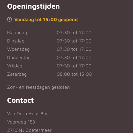
Openingstijden
Vandaag tot 15:00 geopend
Maandag
07:30 tot 17:00
Dinsdag
07:30 tot 17:00
Woensdag
07:30 tot 17:00
Donderdag
07:30 tot 17:00
Vrijdag
07:30 tot 17:00
Zaterdag
08:00 tot 15:00
Zon- en feestdagen gesloten
Contact
Van Dorp Hout B.V.
Voorweg 153
2716 NJ Zoetermeer