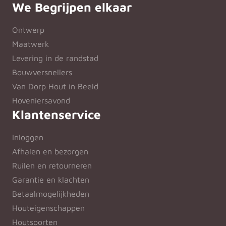
We Begrijpen elkaar
Ontwerp
Maatwerk
Levering in de randstad
Bouwversnellers
Van Dorp Hout in Beeld
Hoveniersavond
Klantenservice
Inloggen
Afhalen en bezorgen
Ruilen en retourneren
Garantie en klachten
Betaalmogelijkheden
Houteigenschappen
Houtsoorten