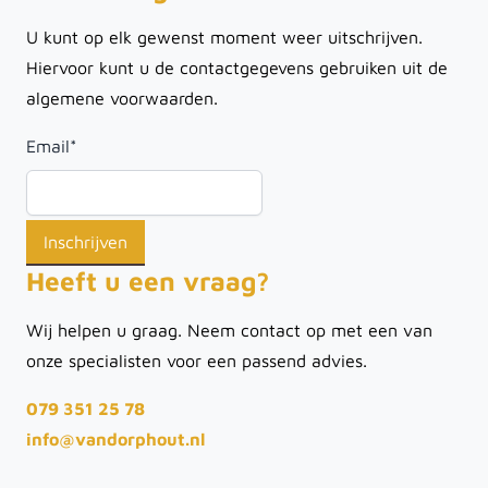
U kunt op elk gewenst moment weer uitschrijven.
Hiervoor kunt u de contactgegevens gebruiken uit de
algemene voorwaarden.
Email
*
Heeft u een vraag?
Wij helpen u graag. Neem contact op met een van
onze specialisten voor een passend advies.
079 351 25 78
info@vandorphout.nl