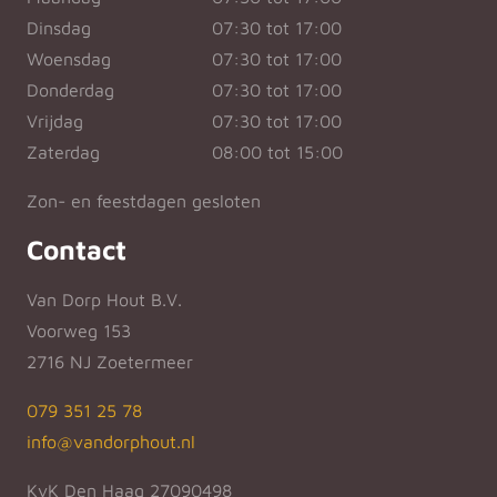
Dinsdag
07:30 tot 17:00
Woensdag
07:30 tot 17:00
Donderdag
07:30 tot 17:00
Vrijdag
07:30 tot 17:00
Zaterdag
08:00 tot 15:00
Zon- en feestdagen gesloten
Contact
Van Dorp Hout B.V.
Voorweg 153
2716 NJ Zoetermeer
079 351 25 78
info@vandorphout.nl
KvK Den Haag 27090498