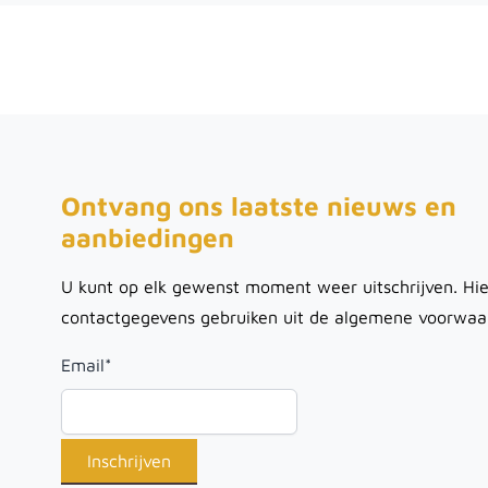
Ontvang ons laatste nieuws en
aanbiedingen
U kunt op elk gewenst moment weer uitschrijven. Hie
contactgegevens gebruiken uit de algemene voorwaa
Email
*