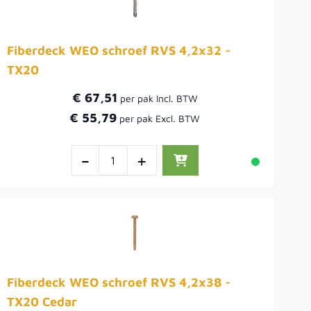
Fiberdeck WEO schroef RVS 4,2x32 -
TX20
€ 67,51
€ 55,79
-
+
Fiberdeck WEO schroef RVS 4,2x38 -
TX20 Cedar