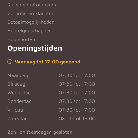
Ruilen en retourneren
Garantie en klachten
Betaalmogelijkheden
Houteigenschappen
Houtsoorten
Openingstijden
Vandaag tot 17:00 geopend
Maandag
07:30 tot 17:00
Dinsdag
07:30 tot 17:00
Woensdag
07:30 tot 17:00
Donderdag
07:30 tot 17:00
Vrijdag
07:30 tot 17:00
Zaterdag
08:00 tot 15:00
Zon- en feestdagen gesloten