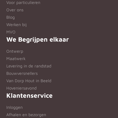
Voor particulieren
Over ons
Blog
Werken bij
MVO
We Begrijpen elkaar
Ontwerp
Maatwerk
Levering in de randstad
Bouwversnellers
Van Dorp Hout in Beeld
Hoveniersavond
Klantenservice
Inloggen
Afhalen en bezorgen