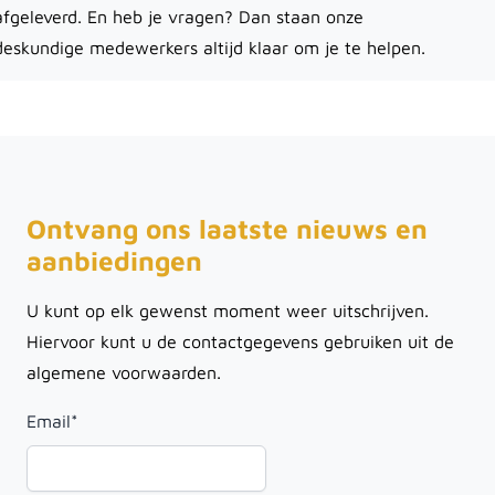
afgeleverd. En heb je vragen? Dan staan onze
deskundige medewerkers altijd klaar om je te helpen.
Ontvang ons laatste nieuws en
aanbiedingen
U kunt op elk gewenst moment weer uitschrijven.
Hiervoor kunt u de contactgegevens gebruiken uit de
algemene voorwaarden.
Email
*