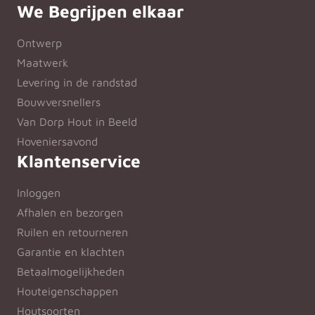
We Begrijpen elkaar
Ontwerp
Maatwerk
Levering in de randstad
Bouwversnellers
Van Dorp Hout in Beeld
Hoveniersavond
Klantenservice
Inloggen
Afhalen en bezorgen
Ruilen en retourneren
Garantie en klachten
Betaalmogelijkheden
Houteigenschappen
Houtsoorten