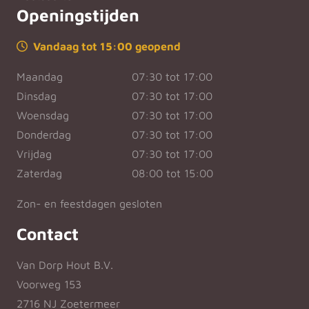
Openingstijden
Vandaag tot 15:00 geopend
Maandag
07:30 tot 17:00
Dinsdag
07:30 tot 17:00
Woensdag
07:30 tot 17:00
Donderdag
07:30 tot 17:00
Vrijdag
07:30 tot 17:00
Zaterdag
08:00 tot 15:00
Zon- en feestdagen gesloten
Contact
Van Dorp Hout B.V.
Voorweg 153
2716 NJ Zoetermeer