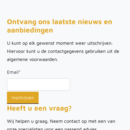
Ontvang ons laatste nieuws en
aanbiedingen
U kunt op elk gewenst moment weer uitschrijven.
Hiervoor kunt u de contactgegevens gebruiken uit de
algemene voorwaarden.
Email
*
Heeft u een vraag?
Wij helpen u graag. Neem contact op met een van
onze specialisten voor een passend advies.