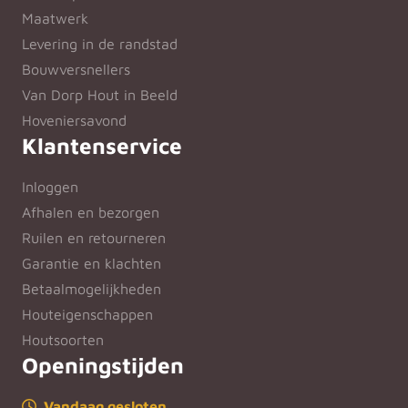
Maatwerk
Levering in de randstad
Bouwversnellers
Van Dorp Hout in Beeld
Hoveniersavond
Klantenservice
Inloggen
Afhalen en bezorgen
Ruilen en retourneren
Garantie en klachten
Betaalmogelijkheden
Houteigenschappen
Houtsoorten
Openingstijden
Vandaag gesloten