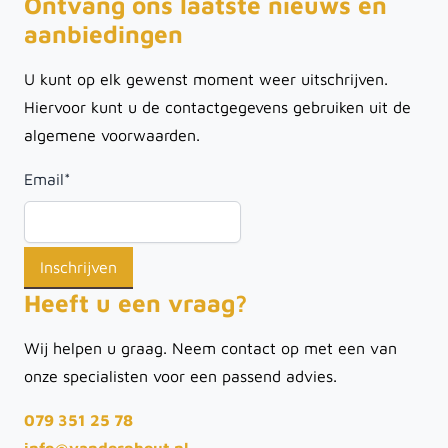
Ontvang ons laatste nieuws en
aanbiedingen
U kunt op elk gewenst moment weer uitschrijven.
Hiervoor kunt u de contactgegevens gebruiken uit de
algemene voorwaarden.
Email
*
Heeft u een vraag?
Wij helpen u graag. Neem contact op met een van
onze specialisten voor een passend advies.
079 351 25 78