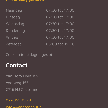
Maandag
07:30 tot 17:00
Dinsdag
07:30 tot 17:00
Woensdag
07:30 tot 17:00
Donderdag
07:30 tot 17:00
Vrijdag
07:30 tot 17:00
Zaterdag
08:00 tot 15:00
Zon- en feestdagen gesloten
Contact
Van Dorp Hout B.V.
Voorweg 153
2716 NJ Zoetermeer
079 351 25 78
info@vandorphout.nl