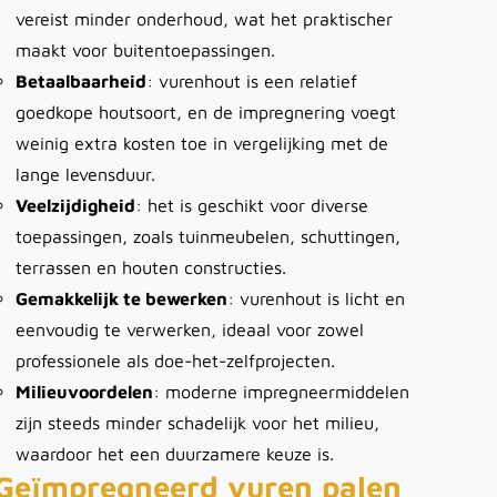
vereist minder onderhoud, wat het praktischer
maakt voor buitentoepassingen.
Betaalbaarheid
: vurenhout is een relatief
goedkope houtsoort, en de impregnering voegt
weinig extra kosten toe in vergelijking met de
lange levensduur.
Veelzijdigheid
: het is geschikt voor diverse
toepassingen, zoals tuinmeubelen, schuttingen,
terrassen en houten constructies.
Gemakkelijk te bewerken
: vurenhout is licht en
eenvoudig te verwerken, ideaal voor zowel
professionele als doe-het-zelfprojecten.
Milieuvoordelen
: moderne impregneermiddelen
zijn steeds minder schadelijk voor het milieu,
waardoor het een duurzamere keuze is.
Geïmpregneerd vuren palen