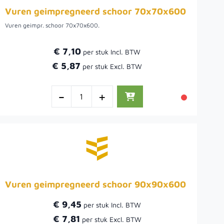
Vuren geimpregneerd schoor 70x70x600
Vuren geimpr. schoor 70x70x600.
€ 7,10
€ 5,87
-
+
Vuren geimpregneerd schoor 90x90x600
€ 9,45
€ 7,81