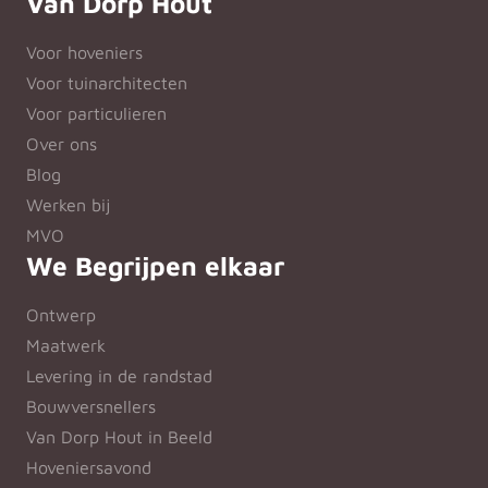
Van Dorp Hout
Voor hoveniers
Voor tuinarchitecten
Voor particulieren
Over ons
Blog
Werken bij
MVO
We Begrijpen elkaar
Ontwerp
Maatwerk
Levering in de randstad
Bouwversnellers
Van Dorp Hout in Beeld
Hoveniersavond