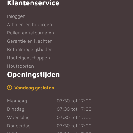
Klantenservice
Inloggen
Afhalen en bezorgen
Ruilen en retourneren
Garantie en klachten
Betaalmogelijkheden
Houteigenschappen
Houtsoorten
Openingstijden
Vandaag gesloten
Maandag
07:30 tot 17:00
Dinsdag
07:30 tot 17:00
Woensdag
07:30 tot 17:00
Donderdag
07:30 tot 17:00