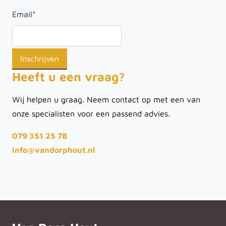
Email
*
Heeft u een vraag?
Wij helpen u graag. Neem contact op met een van
onze specialisten voor een passend advies.
079 351 25 78
info@vandorphout.nl