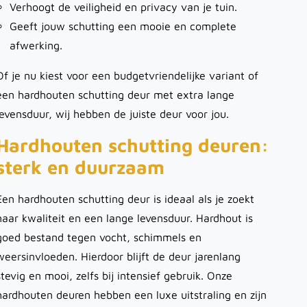
Verhoogt de veiligheid en privacy van je tuin.
Geeft jouw
schutting
een mooie en complete
afwerking.
Of je nu kiest voor een budgetvriendelijke variant of
een hardhouten schutting deur met extra lange
levensduur, wij hebben de juiste deur voor jou.
Hardhouten schutting deuren:
sterk en duurzaam
Een hardhouten schutting deur is ideaal als je zoekt
naar kwaliteit en een lange levensduur. Hardhout is
goed bestand tegen vocht, schimmels en
weersinvloeden. Hierdoor blijft de deur jarenlang
stevig en mooi, zelfs bij intensief gebruik. Onze
hardhouten deuren hebben een luxe uitstraling en zijn