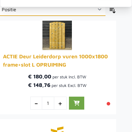
ACTIE Deur Leiderdorp vuren 1000x1800
frame+slot L OPRUIMING
€ 180,00
€ 148,76
-
+