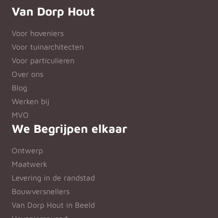
Van Dorp Hout
Voor hoveniers
Voor tuinarchitecten
Voor particulieren
Over ons
Blog
Werken bij
MVO
We Begrijpen elkaar
Ontwerp
Maatwerk
Levering in de randstad
Bouwversnellers
Van Dorp Hout in Beeld