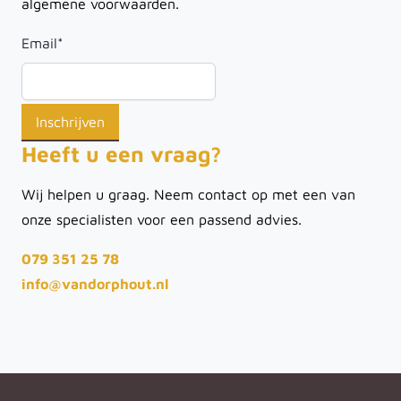
algemene voorwaarden.
Email
*
Heeft u een vraag?
Wij helpen u graag. Neem contact op met een van
onze specialisten voor een passend advies.
079 351 25 78
info@vandorphout.nl