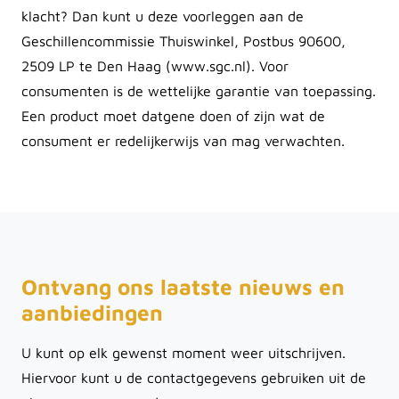
klacht? Dan kunt u deze voorleggen aan de
Geschillencommissie Thuiswinkel, Postbus 90600,
2509 LP te Den Haag (www.sgc.nl). Voor
consumenten is de wettelijke garantie van toepassing.
Een product moet datgene doen of zijn wat de
consument er redelijkerwijs van mag verwachten.
Ontvang ons laatste nieuws en
aanbiedingen
U kunt op elk gewenst moment weer uitschrijven.
Hiervoor kunt u de contactgegevens gebruiken uit de