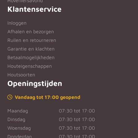
Hoveniersavond
Klantenservice
Inloggen
Afhalen en bezorgen
Ruilen en retourneren
Garantie en klachten
Betaalmogelijkheden
Houteigenschappen
Houtsoorten
Openingstijden
Vandaag tot 17:00 geopend
Maandag
07:30 tot 17:00
Dinsdag
07:30 tot 17:00
Woensdag
07:30 tot 17:00
Donderdag
07:30 tot 17:00