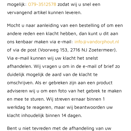
mogelijk:
079-3512578
zodat wij u snel een
vervangend artikel kunnen leveren.
Mocht u naar aanleiding van een bestelling of om een
andere reden een klacht hebben, dan kunt u dit aan
ons kenbaar maken via e-mail:
info@vandorphout.nl
of via de post (Voorweg 153, 2716 NJ Zoetermeer).
Via e-mail kunnen wij uw klacht het snelst
afhandelen. Wij vragen u om in de e-mail of brief zo
duidelijk mogelijk de aard van de klacht te
omschrijven. Als er gebreken zijn aan een product
adviseren wij u om een foto van het gebrek te maken
en mee te sturen. Wij streven ernaar binnen 1
werkdag te reageren, maar wij beantwoorden uw
klacht inhoudelijk binnen 14 dagen.
Bent u niet tevreden met de afhandeling van uw