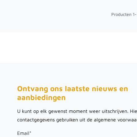
Producten
1
-
Ontvang ons laatste nieuws en
aanbiedingen
U kunt op elk gewenst moment weer uitschrijven. Hie
contactgegevens gebruiken uit de algemene voorwaa
Email
*