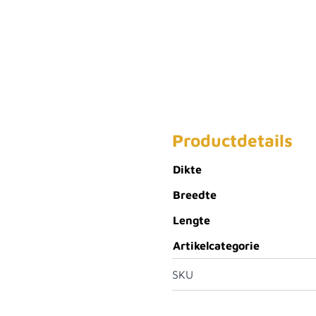
Productdetails
Dikte
Breedte
Lengte
Artikelcategorie
SKU