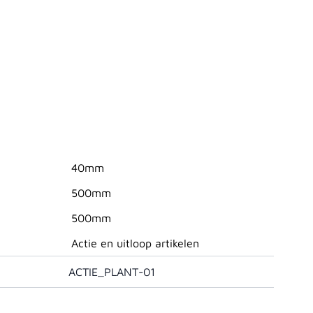
40mm
500mm
500mm
Actie en uitloop artikelen
ACTIE_PLANT-01