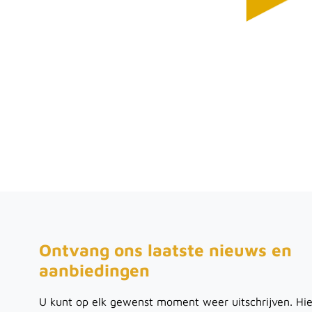
Ontvang ons laatste nieuws en
aanbiedingen
U kunt op elk gewenst moment weer uitschrijven. Hie