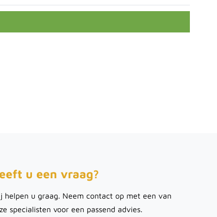
eeft u een vraag?
j helpen u graag. Neem contact op met een van
ze specialisten voor een passend advies.