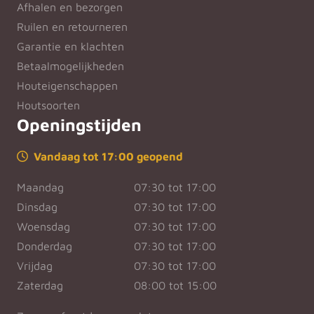
Afhalen en bezorgen
Ruilen en retourneren
Garantie en klachten
Betaalmogelijkheden
Houteigenschappen
Houtsoorten
Openingstijden
Vandaag tot 17:00 geopend
Maandag
07:30 tot 17:00
Dinsdag
07:30 tot 17:00
Woensdag
07:30 tot 17:00
Donderdag
07:30 tot 17:00
Vrijdag
07:30 tot 17:00
Zaterdag
08:00 tot 15:00