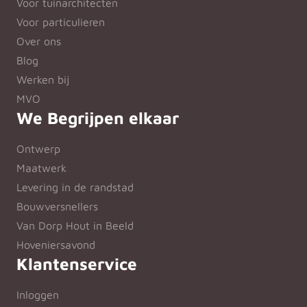
Voor tuinarchitecten
Voor particulieren
Over ons
Blog
Werken bij
MVO
We Begrijpen elkaar
Ontwerp
Maatwerk
Levering in de randstad
Bouwversnellers
Van Dorp Hout in Beeld
Hoveniersavond
Klantenservice
Inloggen