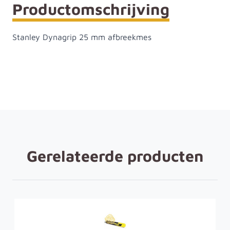
Productomschrijving
Stanley Dynagrip 25 mm afbreekmes
Gerelateerde producten