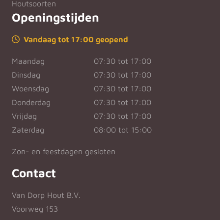
Houtsoorten
Openingstijden
Vandaag tot 17:00 geopend
Maandag
07:30 tot 17:00
Dinsdag
07:30 tot 17:00
Woensdag
07:30 tot 17:00
Donderdag
07:30 tot 17:00
Vrijdag
07:30 tot 17:00
Zaterdag
08:00 tot 15:00
Zon- en feestdagen gesloten
Contact
Van Dorp Hout B.V.
Voorweg 153