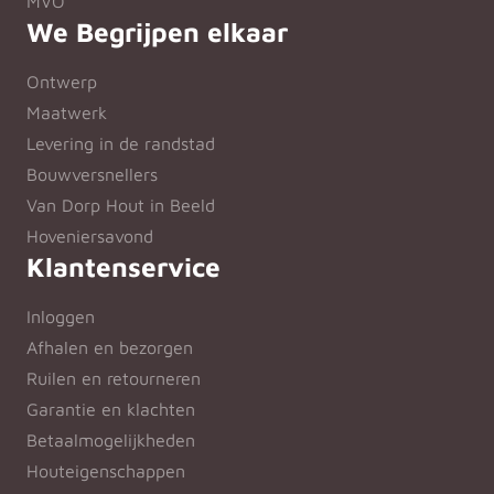
MVO
We Begrijpen elkaar
Ontwerp
Maatwerk
Levering in de randstad
Bouwversnellers
Van Dorp Hout in Beeld
Hoveniersavond
Klantenservice
Inloggen
Afhalen en bezorgen
Ruilen en retourneren
Garantie en klachten
Betaalmogelijkheden
Houteigenschappen