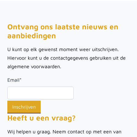
Ontvang ons laatste nieuws en
aanbiedingen
U kunt op elk gewenst moment weer uitschrijven.
Hiervoor kunt u de contactgegevens gebruiken uit de
algemene voorwaarden.
Email
*
Heeft u een vraag?
Wij helpen u graag. Neem contact op met een van