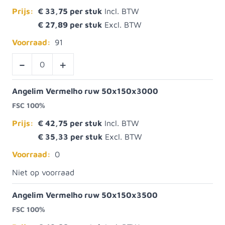
Prijs:
€ 33,75
€ 27,89
Voorraad:
91
-
+
Angelim Vermelho ruw 50x150x3000
FSC 100%
Prijs:
€ 42,75
€ 35,33
Voorraad:
0
Niet op voorraad
Angelim Vermelho ruw 50x150x3500
FSC 100%