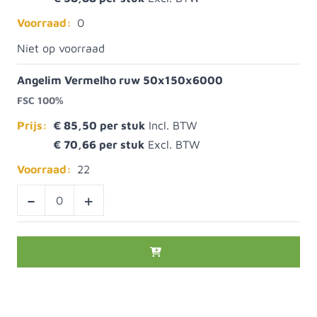
Voorraad:
0
Niet op voorraad
Angelim Vermelho ruw 50x150x6000
FSC 100%
Prijs:
€ 85,50
€ 70,66
Voorraad:
22
-
+