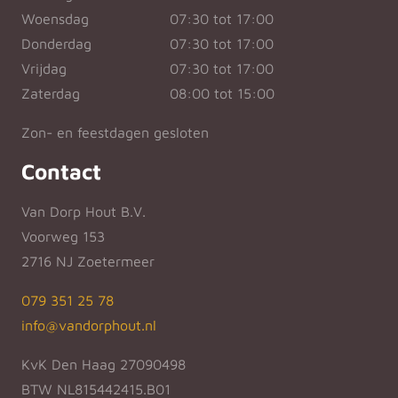
Woensdag
07:30 tot 17:00
Donderdag
07:30 tot 17:00
Vrijdag
07:30 tot 17:00
Zaterdag
08:00 tot 15:00
Zon- en feestdagen gesloten
Contact
Van Dorp Hout B.V.
Voorweg 153
2716 NJ Zoetermeer
079 351 25 78
info@vandorphout.nl
KvK Den Haag 27090498
BTW NL815442415.B01