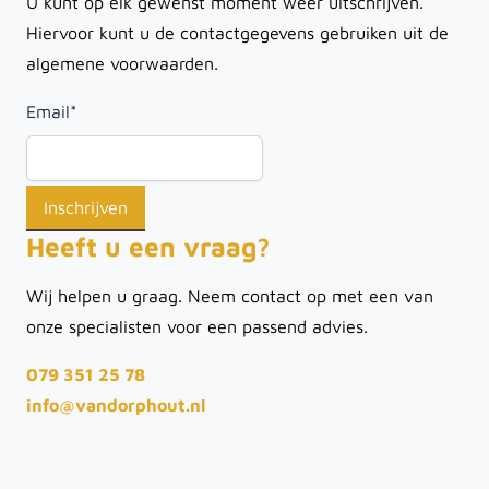
U kunt op elk gewenst moment weer uitschrijven.
Hiervoor kunt u de contactgegevens gebruiken uit de
algemene voorwaarden.
Email
*
Heeft u een vraag?
Wij helpen u graag. Neem contact op met een van
onze specialisten voor een passend advies.
079 351 25 78
info@vandorphout.nl