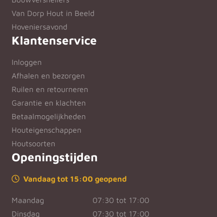
Van Dorp Hout in Beeld
Hoveniersavond
Klantenservice
Inloggen
Afhalen en bezorgen
Ruilen en retourneren
Garantie en klachten
Betaalmogelijkheden
Houteigenschappen
Houtsoorten
Openingstijden
Vandaag tot 15:00 geopend
Maandag
07:30 tot 17:00
Dinsdag
07:30 tot 17:00