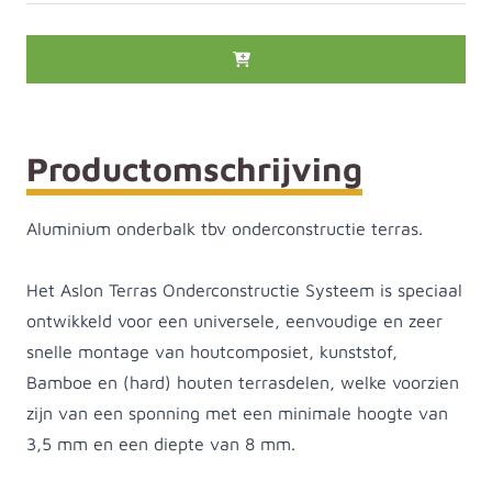
Productomschrijving
Aluminium onderbalk tbv onderconstructie terras.
Het Aslon Terras Onderconstructie Systeem is speciaal
ontwikkeld voor een universele, eenvoudige en zeer
snelle montage van houtcomposiet, kunststof,
Bamboe en (hard) houten terrasdelen, welke voorzien
zijn van een sponning met een minimale hoogte van
3,5 mm en een diepte van 8 mm.