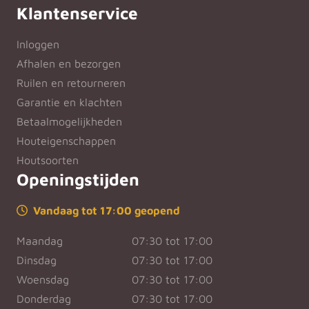
Klantenservice
Inloggen
Afhalen en bezorgen
Ruilen en retourneren
Garantie en klachten
Betaalmogelijkheden
Houteigenschappen
Houtsoorten
Openingstijden
Vandaag tot 17:00 geopend
Maandag
07:30 tot 17:00
Dinsdag
07:30 tot 17:00
Woensdag
07:30 tot 17:00
Donderdag
07:30 tot 17:00