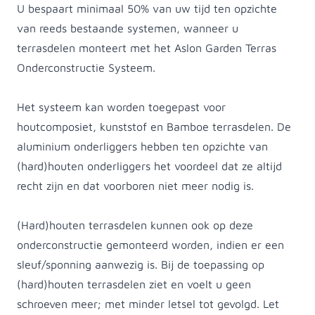
U bespaart minimaal 50% van uw tijd ten opzichte
van reeds bestaande systemen, wanneer u
terrasdelen monteert met het Aslon Garden Terras
Onderconstructie Systeem.
Het systeem kan worden toegepast voor
houtcomposiet, kunststof en Bamboe terrasdelen. De
aluminium onderliggers hebben ten opzichte van
(hard)houten onderliggers het voordeel dat ze altijd
recht zijn en dat voorboren niet meer nodig is.
(Hard)houten terrasdelen kunnen ook op deze
onderconstructie gemonteerd worden, indien er een
sleuf/sponning aanwezig is. Bij de toepassing op
(hard)houten terrasdelen ziet en voelt u geen
schroeven meer; met minder letsel tot gevolgd. Let