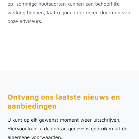
op: sommige houtsoorten kunnen een behoorlijke
werking hebben, laat u goed informeren door een van
onze adviseurs.
Ontvang ons laatste nieuws en
aanbiedingen
U kunt op elk gewenst moment weer uitschrijven.
Hiervoor kunt u de contactgegevens gebruiken uit de
algemene voorwaarden.