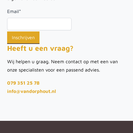
Email
*
Heeft u een vraag?
Wij helpen u graag. Neem contact op met een van
onze specialisten voor een passend advies.
079 351 25 78
info@vandorphout.nl