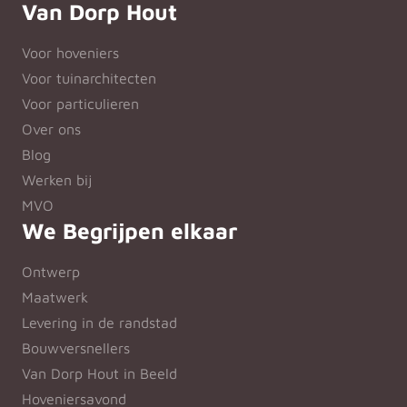
Van Dorp Hout
Voor hoveniers
Voor tuinarchitecten
Voor particulieren
Over ons
Blog
Werken bij
MVO
We Begrijpen elkaar
Ontwerp
Maatwerk
Levering in de randstad
Bouwversnellers
Van Dorp Hout in Beeld
Hoveniersavond