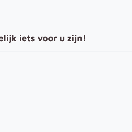
ijk iets voor u zijn!