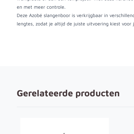
en met meer controle.
Deze Azobé slangenboor is verkrijgbaar in verschille
lengtes, zodat je altijd de juiste uitvoering kiest voor 
Gerelateerde producten