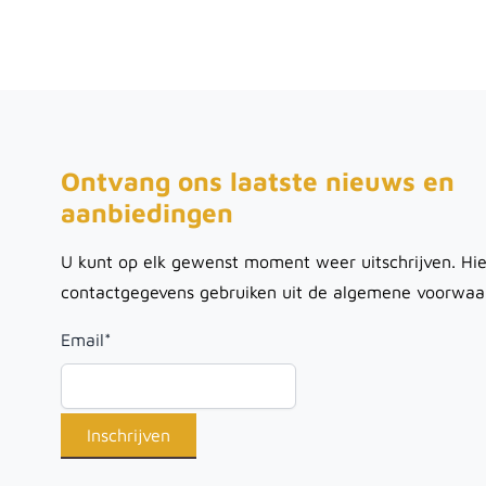
Ontvang ons laatste nieuws en
aanbiedingen
U kunt op elk gewenst moment weer uitschrijven. Hie
contactgegevens gebruiken uit de algemene voorwaa
Email
*