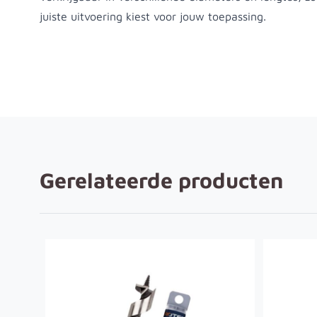
juiste uitvoering kiest voor jouw toepassing.
Gerelateerde producten