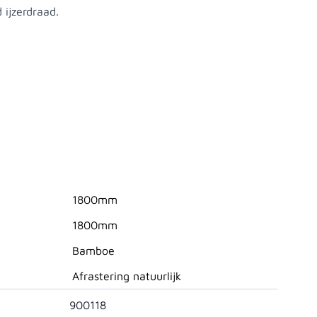
 ijzerdraad.
1800mm
1800mm
Bamboe
Afrastering natuurlijk
900118