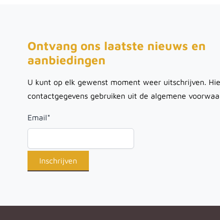
Ontvang ons laatste nieuws en
aanbiedingen
U kunt op elk gewenst moment weer uitschrijven. Hie
contactgegevens gebruiken uit de algemene voorwaa
Email
*