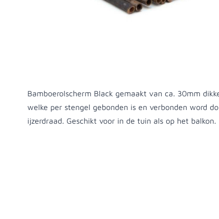
Productomschrijving
Bamboerolscherm Black gemaakt van ca. 30mm dikk
welke per stengel gebonden is en verbonden word do
ijzerdraad. Geschikt voor in de tuin als op het balkon.