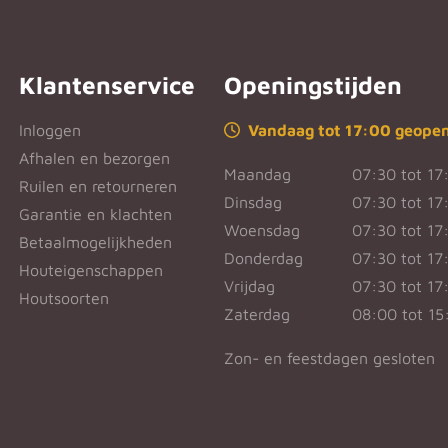
Klantenservice
Openingstijden
Inloggen
Vandaag tot 17:00 geope
Afhalen en bezorgen
Maandag
07:30 tot 17
Ruilen en retourneren
Dinsdag
07:30 tot 17
Garantie en klachten
Woensdag
07:30 tot 17
Betaalmogelijkheden
Donderdag
07:30 tot 17
Houteigenschappen
Vrijdag
07:30 tot 17
Houtsoorten
Zaterdag
08:00 tot 15
Zon- en feestdagen gesloten