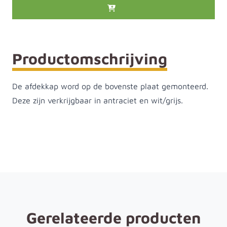
Productomschrijving
De afdekkap word op de bovenste plaat gemonteerd.
Deze zijn verkrijgbaar in antraciet en wit/grijs.
Gerelateerde producten