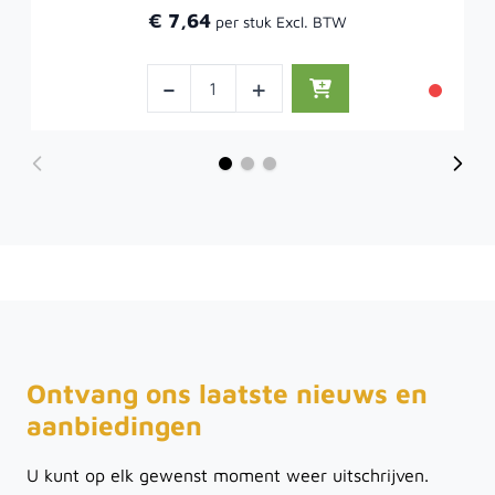
€ 7,64
-
+
Ontvang ons laatste nieuws en
aanbiedingen
U kunt op elk gewenst moment weer uitschrijven.