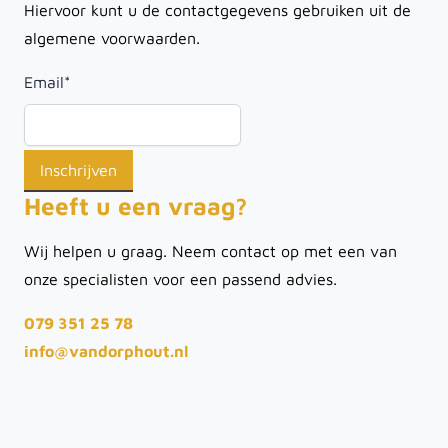
Hiervoor kunt u de contactgegevens gebruiken uit de
algemene voorwaarden.
Email
*
Heeft u een vraag?
Wij helpen u graag. Neem contact op met een van
onze specialisten voor een passend advies.
079 351 25 78
info@vandorphout.nl