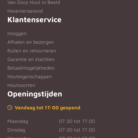
Van Dorp Hout in Beeld
Hoveniersavond
Klantenservice
Inloggen
Afhalen en bezorgen
Ruilen en retourneren
Garantie en klachten
Betaalmogelijkheden
Houteigenschappen
Houtsoorten
Openingstijden
Vandaag tot 17:00 geopend
Maandag
07:30 tot 17:00
Dinsdag
07:30 tot 17:00