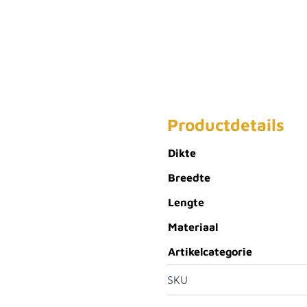
Productdetails
Dikte
Breedte
Lengte
Materiaal
Artikelcategorie
SKU