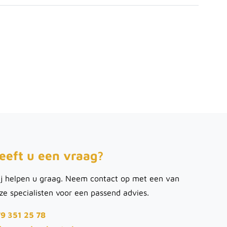
eeft u een vraag?
j helpen u graag. Neem contact op met een van
ze specialisten voor een passend advies.
9 351 25 78