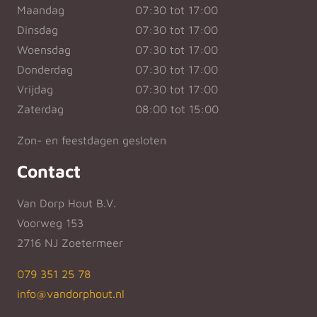
Maandag
07:30 tot 17:00
Dinsdag
07:30 tot 17:00
Woensdag
07:30 tot 17:00
Donderdag
07:30 tot 17:00
Vrijdag
07:30 tot 17:00
Zaterdag
08:00 tot 15:00
Zon- en feestdagen gesloten
Contact
Van Dorp Hout B.V.
Voorweg 153
2716 NJ Zoetermeer
079 351 25 78
info@vandorphout.nl