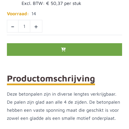
Excl. BTW:
€ 50,37
Voorraad:
14
-
+
Productomschrijving
Deze betonpalen zijn in diverse lengtes verkrijgbaar.
De palen zijn glad aan alle 4 de zijden. De betonpalen
hebben een vaste sponning maat die geschikt is voor
zowel een gladde als een smalle motief onderplaat.