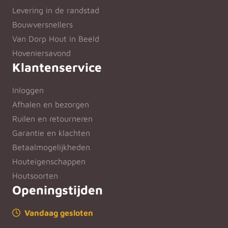
Levering in de randstad
Bouwversnellers
Van Dorp Hout in Beeld
Hoveniersavond
Klantenservice
Inloggen
Afhalen en bezorgen
Ruilen en retourneren
Garantie en klachten
Betaalmogelijkheden
Houteigenschappen
Houtsoorten
Openingstijden
Vandaag gesloten