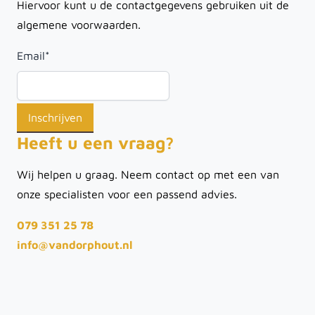
Hiervoor kunt u de contactgegevens gebruiken uit de
algemene voorwaarden.
Email
*
Heeft u een vraag?
Wij helpen u graag. Neem contact op met een van
onze specialisten voor een passend advies.
079 351 25 78
info@vandorphout.nl