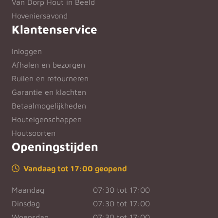
Van Dorp Hout in Beeld
Hoveniersavond
Klantenservice
Inloggen
Afhalen en bezorgen
Ruilen en retourneren
Garantie en klachten
Betaalmogelijkheden
Houteigenschappen
Houtsoorten
Openingstijden
Vandaag tot 17:00 geopend
Maandag
07:30 tot 17:00
Dinsdag
07:30 tot 17:00
Woensdag
07:30 tot 17:00