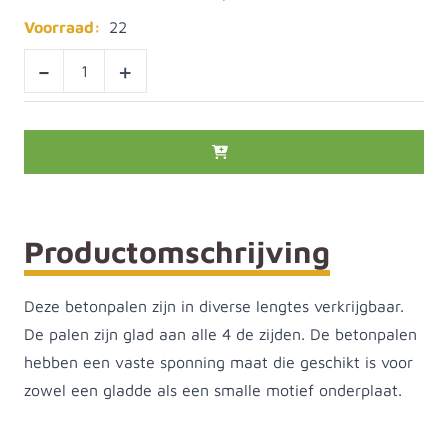
Voorraad:
22
-
+
Productomschrijving
Deze betonpalen zijn in diverse lengtes verkrijgbaar.
De palen zijn glad aan alle 4 de zijden. De betonpalen
hebben een vaste sponning maat die geschikt is voor
zowel een gladde als een smalle motief onderplaat.