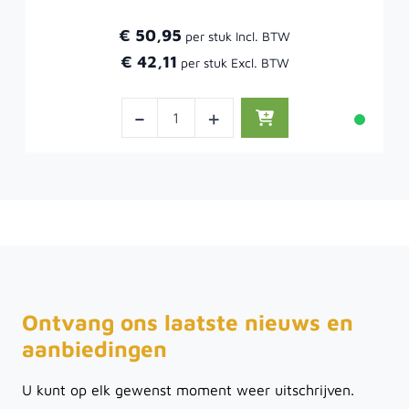
€ 50,95
€ 42,11
-
+
Ontvang ons laatste nieuws en
aanbiedingen
U kunt op elk gewenst moment weer uitschrijven.