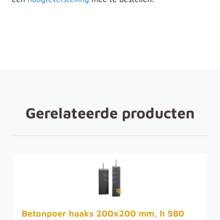
Gerelateerde producten
Betonpoer haaks 200x200 mm, h 580