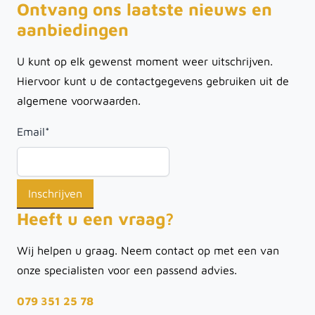
Ontvang ons laatste nieuws en
aanbiedingen
U kunt op elk gewenst moment weer uitschrijven.
Hiervoor kunt u de contactgegevens gebruiken uit de
algemene voorwaarden.
Email
*
Heeft u een vraag?
Wij helpen u graag. Neem contact op met een van
onze specialisten voor een passend advies.
079 351 25 78