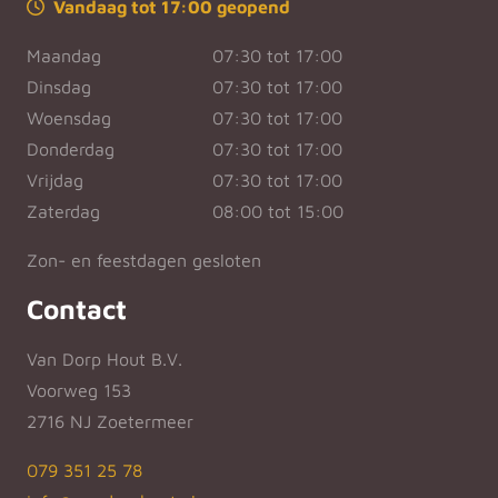
Vandaag tot 17:00 geopend
Maandag
07:30 tot 17:00
Dinsdag
07:30 tot 17:00
Woensdag
07:30 tot 17:00
Donderdag
07:30 tot 17:00
Vrijdag
07:30 tot 17:00
Zaterdag
08:00 tot 15:00
Zon- en feestdagen gesloten
Contact
Van Dorp Hout B.V.
Voorweg 153
2716 NJ Zoetermeer
079 351 25 78