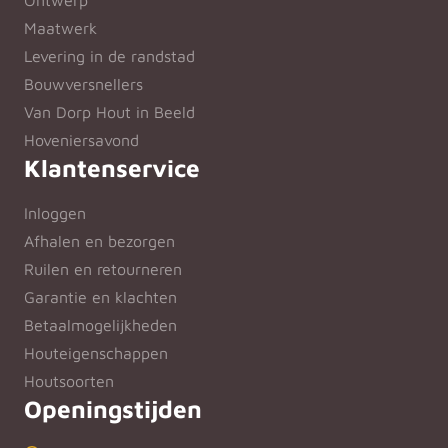
Maatwerk
Levering in de randstad
Bouwversnellers
Van Dorp Hout in Beeld
Hoveniersavond
Klantenservice
Inloggen
Afhalen en bezorgen
Ruilen en retourneren
Garantie en klachten
Betaalmogelijkheden
Houteigenschappen
Houtsoorten
Openingstijden