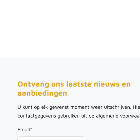
Ontvang ons laatste nieuws en
aanbiedingen
U kunt op elk gewenst moment weer uitschrijven. Hie
contactgegevens gebruiken uit de algemene voorwaa
Email
*