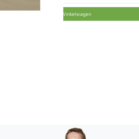
In Winkelwagen