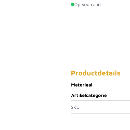
Op voorraad
Productdetails
Materiaal
Artikelcategorie
SKU