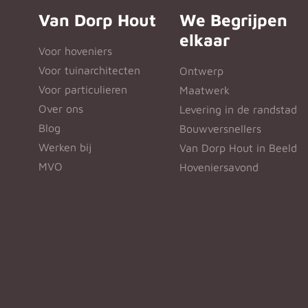
Van Dorp Hout
We Begrijpen
elkaar
Voor hoveniers
Voor tuinarchitecten
Ontwerp
Voor particulieren
Maatwerk
Over ons
Levering in de randstad
Blog
Bouwversnellers
Werken bij
Van Dorp Hout in Beeld
MVO
Hoveniersavond