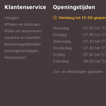
Klantenservice
Openingstijden
Inloggen
Vandaag tot 15:00 geope
Afhalen en bezorgen
Maandag
07:30 tot 17
Ruilen en retourneren
Dinsdag
07:30 tot 17
Garantie en klachten
Woensdag
07:30 tot 17
Betaalmogelijkheden
Donderdag
07:30 tot 17
Houteigenschappen
Vrijdag
07:30 tot 17
Houtsoorten
Zaterdag
08:00 tot 15
Zon- en feestdagen gesloten