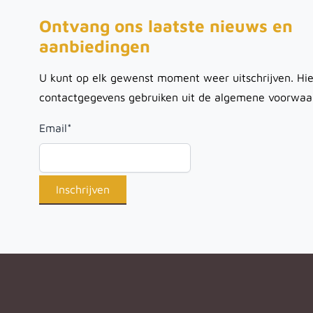
Ontvang ons laatste nieuws en
aanbiedingen
U kunt op elk gewenst moment weer uitschrijven. Hie
contactgegevens gebruiken uit de algemene voorwaa
Email
*