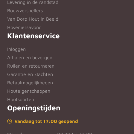
Levering in de randstad
Bouwversnellers
Van Dorp Hout in Beeld
Hoveniersavond
Klantenservice
Inloggen
Afhalen en bezorgen
Ruilen en retourneren
Garantie en klachten
Betaalmogelijkheden
Houteigenschappen
Houtsoorten
Openingstijden
Vandaag tot 17:00 geopend