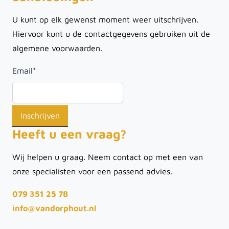
U kunt op elk gewenst moment weer uitschrijven.
Hiervoor kunt u de contactgegevens gebruiken uit de
algemene voorwaarden.
Email
*
Heeft u een vraag?
Wij helpen u graag. Neem contact op met een van
onze specialisten voor een passend advies.
079 351 25 78
info@vandorphout.nl