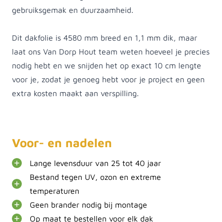
gebruiksgemak en duurzaamheid.
Dit dakfolie is 4580 mm breed en 1,1 mm dik, maar
laat ons Van Dorp Hout team weten hoeveel je precies
nodig hebt en we snijden het op exact 10 cm lengte
voor je, zodat je genoeg hebt voor je project en geen
extra kosten maakt aan verspilling.
Voor- en nadelen
Lange levensduur van 25 tot 40 jaar
Bestand tegen UV, ozon en extreme
temperaturen
Geen brander nodig bij montage
Op maat te bestellen voor elk dak