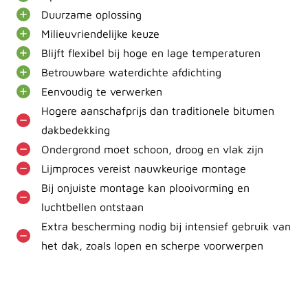
Duurzame oplossing
Milieuvriendelijke keuze
Blijft flexibel bij hoge en lage temperaturen
Betrouwbare waterdichte afdichting
Eenvoudig te verwerken
Hogere aanschafprijs dan traditionele bitumen
dakbedekking
Ondergrond moet schoon, droog en vlak zijn
Lijmproces vereist nauwkeurige montage
Bij onjuiste montage kan plooivorming en
luchtbellen ontstaan
Extra bescherming nodig bij intensief gebruik van
het dak, zoals lopen en scherpe voorwerpen