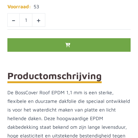
Voorraad:
53
-
+
Productomschrijving
De BossCover Roof EPDM 1,1 mm is een sterke,
flexibele en duurzame dakfolie die speciaal ontwikkeld
is voor het waterdicht maken van platte en licht
hellende daken. Deze hoogwaardige EPDM
dakbedekking staat bekend om zijn lange levensduur,
hoge elasticiteit en uitstekende bestendigheid tegen