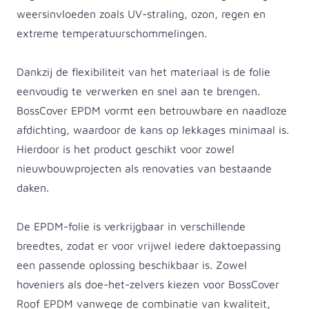
weersinvloeden zoals UV-straling, ozon, regen en
extreme temperatuurschommelingen.
Dankzij de flexibiliteit van het materiaal is de folie
eenvoudig te verwerken en snel aan te brengen.
BossCover EPDM vormt een betrouwbare en naadloze
afdichting, waardoor de kans op lekkages minimaal is.
Hierdoor is het product geschikt voor zowel
nieuwbouwprojecten als renovaties van bestaande
daken.
De EPDM-folie is verkrijgbaar in verschillende
breedtes, zodat er voor vrijwel iedere daktoepassing
een passende oplossing beschikbaar is. Zowel
hoveniers als doe-het-zelvers kiezen voor BossCover
Roof EPDM vanwege de combinatie van kwaliteit,