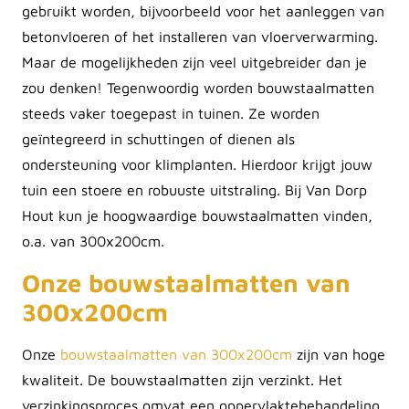
gebruikt worden, bijvoorbeeld voor het aanleggen van
betonvloeren of het installeren van vloerverwarming.
Maar de mogelijkheden zijn veel uitgebreider dan je
zou denken! Tegenwoordig worden bouwstaalmatten
steeds vaker toegepast in tuinen. Ze worden
geïntegreerd in schuttingen of dienen als
ondersteuning voor klimplanten. Hierdoor krijgt jouw
tuin een stoere en robuuste uitstraling. Bij Van Dorp
Hout kun je hoogwaardige bouwstaalmatten vinden,
o.a. van 300x200cm.
Onze bouwstaalmatten van
300x200cm
Onze
bouwstaalmatten van 300x200cm
zijn van hoge
kwaliteit. De bouwstaalmatten zijn verzinkt. Het
verzinkingsproces omvat een oppervlaktebehandeling