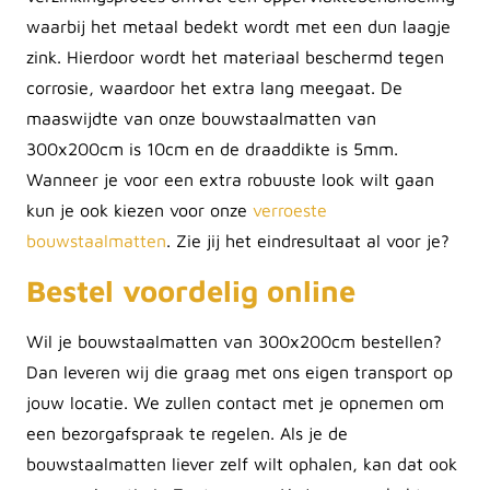
waarbij het metaal bedekt wordt met een dun laagje
zink. Hierdoor wordt het materiaal beschermd tegen
corrosie, waardoor het extra lang meegaat. De
maaswijdte van onze bouwstaalmatten van
300x200cm is 10cm en de draaddikte is 5mm.
Wanneer je voor een extra robuuste look wilt gaan
kun je ook kiezen voor onze
verroeste
bouwstaalmatten
. Zie jij het eindresultaat al voor je?
Bestel voordelig online
Wil je bouwstaalmatten van 300x200cm bestellen?
Dan leveren wij die graag met ons eigen transport op
jouw locatie. We zullen contact met je opnemen om
een bezorgafspraak te regelen. Als je de
bouwstaalmatten liever zelf wilt ophalen, kan dat ook