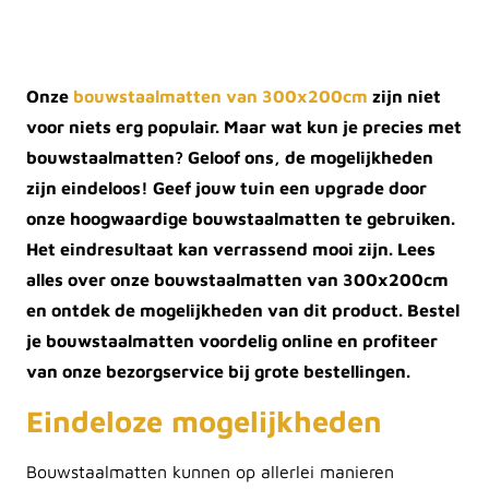
Onze
bouwstaalmatten van 300x200cm
zijn niet
voor niets erg populair. Maar wat kun je precies met
bouwstaalmatten? Geloof ons, de mogelijkheden
zijn eindeloos! Geef jouw tuin een upgrade door
onze hoogwaardige bouwstaalmatten te gebruiken.
Het eindresultaat kan verrassend mooi zijn. Lees
alles over onze bouwstaalmatten van 300x200cm
en ontdek de mogelijkheden van dit product. Bestel
je bouwstaalmatten voordelig online en profiteer
van onze bezorgservice bij grote bestellingen.
Eindeloze mogelijkheden
Bouwstaalmatten kunnen op allerlei manieren