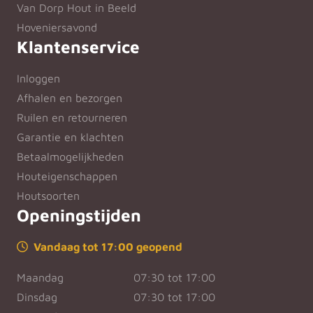
Van Dorp Hout in Beeld
Hoveniersavond
Klantenservice
Inloggen
Afhalen en bezorgen
Ruilen en retourneren
Garantie en klachten
Betaalmogelijkheden
Houteigenschappen
Houtsoorten
Openingstijden
Vandaag tot 17:00 geopend
Maandag
07:30 tot 17:00
Dinsdag
07:30 tot 17:00