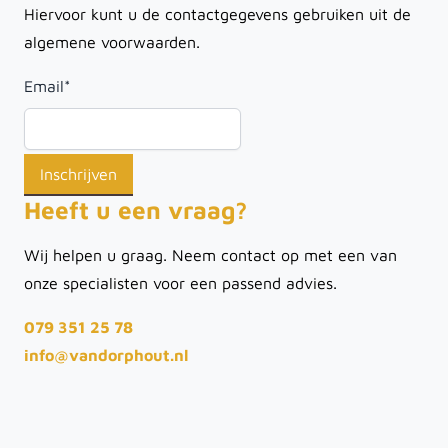
Hiervoor kunt u de contactgegevens gebruiken uit de
algemene voorwaarden.
Email
*
Heeft u een vraag?
Wij helpen u graag. Neem contact op met een van
onze specialisten voor een passend advies.
079 351 25 78
info@vandorphout.nl