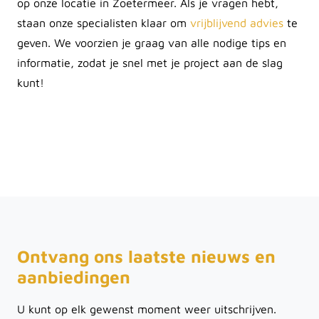
op onze locatie in Zoetermeer. Als je vragen hebt,
staan onze specialisten klaar om
vrijblijvend advies
te
geven. We voorzien je graag van alle nodige tips en
informatie, zodat je snel met je project aan de slag
kunt!
Ontvang ons laatste nieuws en
aanbiedingen
U kunt op elk gewenst moment weer uitschrijven.