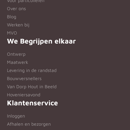
Voor particulieren
Over ons
Blog
Werken bij
MVO
We Begrijpen elkaar
Ontwerp
Maatwerk
Levering in de randstad
Bouwversnellers
Van Dorp Hout in Beeld
Hoveniersavond
Klantenservice
Inloggen
Afhalen en bezorgen