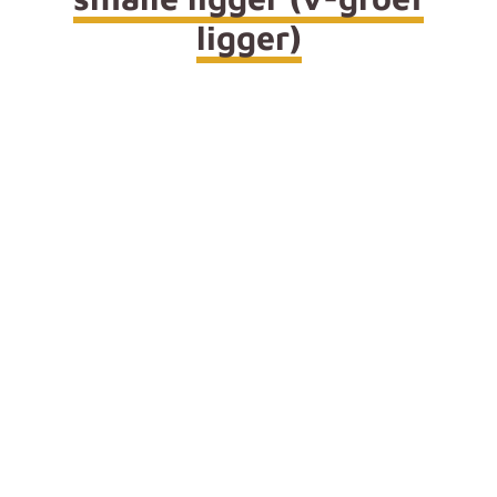
ligger)