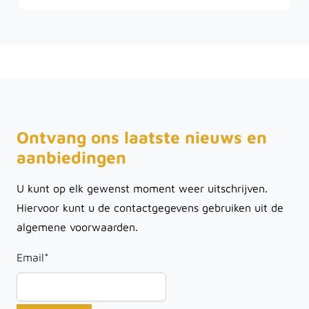
Ontvang ons laatste nieuws en
aanbiedingen
U kunt op elk gewenst moment weer uitschrijven.
Hiervoor kunt u de contactgegevens gebruiken uit de
algemene voorwaarden.
Email
*