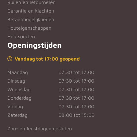
Ruilen en retourneren
Garantie en klachten
Betaalmogelijkheden
Houteigenschappen
Houtsoorten
Openingstijden
Vandaag tot 17:00 geopend
Maandag
07:30 tot 17:00
Dinsdag
07:30 tot 17:00
Woensdag
07:30 tot 17:00
Donderdag
07:30 tot 17:00
Vrijdag
07:30 tot 17:00
Zaterdag
08:00 tot 15:00
Zon- en feestdagen gesloten