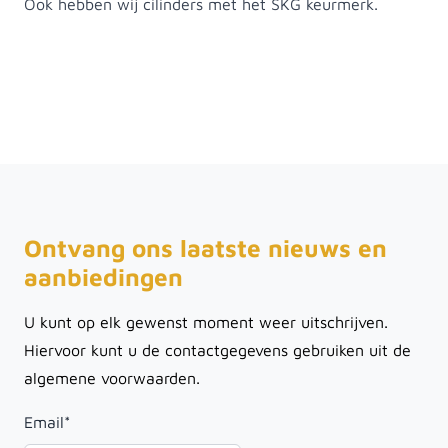
Ook hebben wij cilinders met het SKG keurmerk.
Ontvang ons laatste nieuws en
aanbiedingen
U kunt op elk gewenst moment weer uitschrijven.
Hiervoor kunt u de contactgegevens gebruiken uit de
algemene voorwaarden.
Email
*