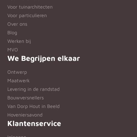
Voor tuinarchitecten
Voor particulieren
Over ons
Blog
Werken bij
MVO
We Begrijpen elkaar
Ontwerp
Maatwerk
Levering in de randstad
Bouwversnellers
Van Dorp Hout in Beeld
Hoveniersavond
Klantenservice