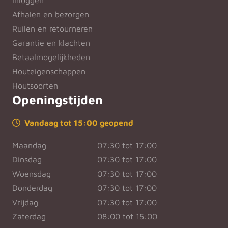
Inloggen
Afhalen en bezorgen
Ruilen en retourneren
Garantie en klachten
Betaalmogelijkheden
Houteigenschappen
Houtsoorten
Openingstijden
Vandaag tot 15:00 geopend
Maandag
07:30 tot 17:00
Dinsdag
07:30 tot 17:00
Woensdag
07:30 tot 17:00
Donderdag
07:30 tot 17:00
Vrijdag
07:30 tot 17:00
Zaterdag
08:00 tot 15:00