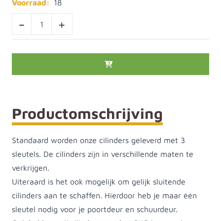
Voorraad:
18
-
+
Productomschrijving
Standaard worden onze cilinders geleverd met 3
sleutels. De cilinders zijn in verschillende maten te
verkrijgen.
Uiteraard is het ook mogelijk om gelijk sluitende
cilinders aan te schaffen. Hierdoor heb je maar één
sleutel nodig voor je poortdeur en schuurdeur.