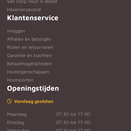
Van Dorp Hout in Beeld
Hoveniersavond
Klantenservice
Inloggen
Afhalen en bezorgen
Ruilen en retourneren
Garantie en klachten
Betaalmogelijkheden
Houteigenschappen
Houtsoorten
Openingstijden
Vandaag gesloten
Maandag
07:30 tot 17:00
Dinsdag
07:30 tot 17:00
Woensdag
07:30 tot 17:00