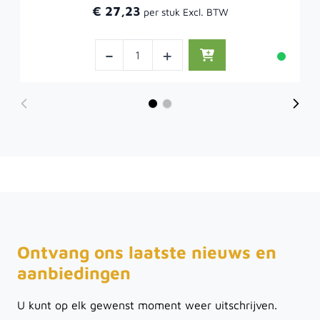
€ 27,23
-
+
Ontvang ons laatste nieuws en
aanbiedingen
U kunt op elk gewenst moment weer uitschrijven.