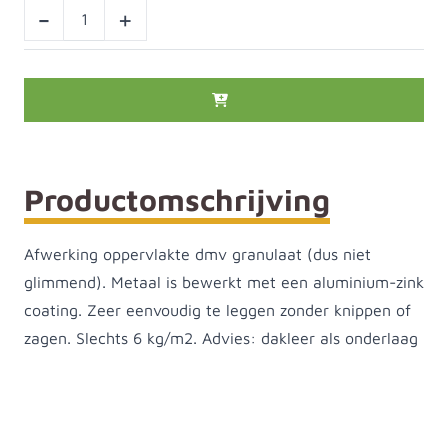
-
+
Productomschrijving
Afwerking oppervlakte dmv granulaat (dus niet
glimmend). Metaal is bewerkt met een aluminium-zink
coating. Zeer eenvoudig te leggen zonder knippen of
zagen. Slechts 6 kg/m2. Advies: dakleer als onderlaag