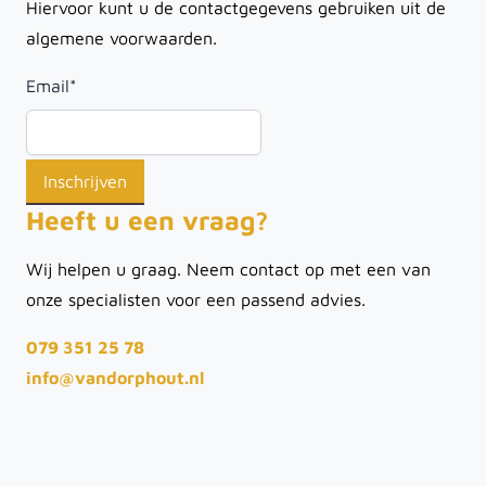
Hiervoor kunt u de contactgegevens gebruiken uit de
algemene voorwaarden.
Email
*
Heeft u een vraag?
Wij helpen u graag. Neem contact op met een van
onze specialisten voor een passend advies.
079 351 25 78
info@vandorphout.nl