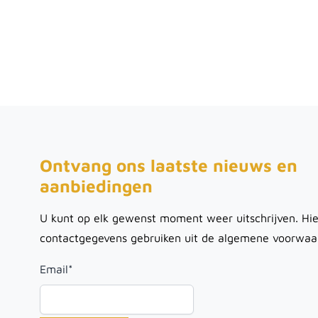
Ontvang ons laatste nieuws en
aanbiedingen
U kunt op elk gewenst moment weer uitschrijven. Hie
contactgegevens gebruiken uit de algemene voorwaa
Email
*