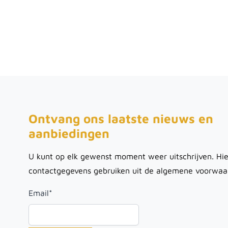
Ontvang ons laatste nieuws en
aanbiedingen
U kunt op elk gewenst moment weer uitschrijven. Hie
contactgegevens gebruiken uit de algemene voorwaa
Email
*