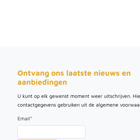
Ontvang ons laatste nieuws en
aanbiedingen
U kunt op elk gewenst moment weer uitschrijven. Hie
contactgegevens gebruiken uit de algemene voorwaa
Email
*