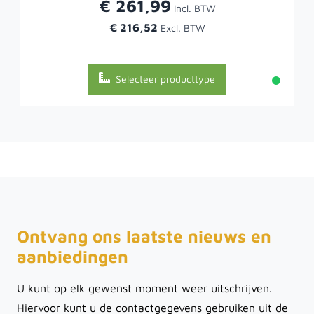
€ 261,99
€ 216,52
Selecteer producttype
Ontvang ons laatste nieuws en
aanbiedingen
U kunt op elk gewenst moment weer uitschrijven.
Hiervoor kunt u de contactgegevens gebruiken uit de