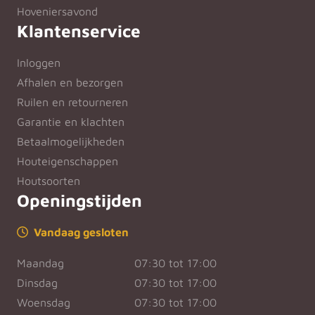
Hoveniersavond
Klantenservice
Inloggen
Afhalen en bezorgen
Ruilen en retourneren
Garantie en klachten
Betaalmogelijkheden
Houteigenschappen
Houtsoorten
Openingstijden
Vandaag gesloten
Maandag
07:30 tot 17:00
Dinsdag
07:30 tot 17:00
Woensdag
07:30 tot 17:00