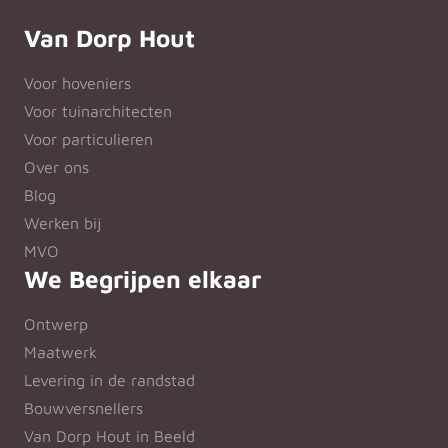
Van Dorp Hout
Voor hoveniers
Voor tuinarchitecten
Voor particulieren
Over ons
Blog
Werken bij
MVO
We Begrijpen elkaar
Ontwerp
Maatwerk
Levering in de randstad
Bouwversnellers
Van Dorp Hout in Beeld