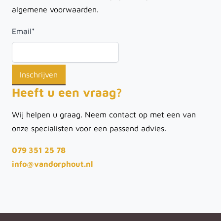
algemene voorwaarden.
Email
*
Heeft u een vraag?
Wij helpen u graag. Neem contact op met een van
onze specialisten voor een passend advies.
079 351 25 78
info@vandorphout.nl