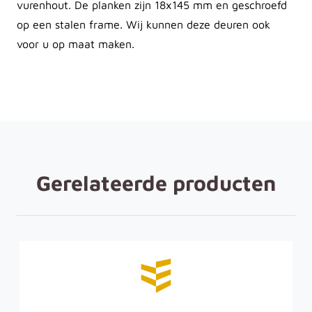
vurenhout. De planken zijn 18x145 mm en geschroefd
op een stalen frame. Wij kunnen deze deuren ook
voor u op maat maken.
Gerelateerde producten