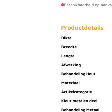
Beschikbaarheid op aanvr
Productdetails
Dikte
Breedte
Lengte
Afwerking
Behandeling Hout
Materiaal
Artikelcategorie
Kleur metalen deel
Behandeling Metaal