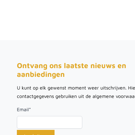
Ontvang ons laatste nieuws en
aanbiedingen
U kunt op elk gewenst moment weer uitschrijven. Hie
contactgegevens gebruiken uit de algemene voorwaa
Email
*