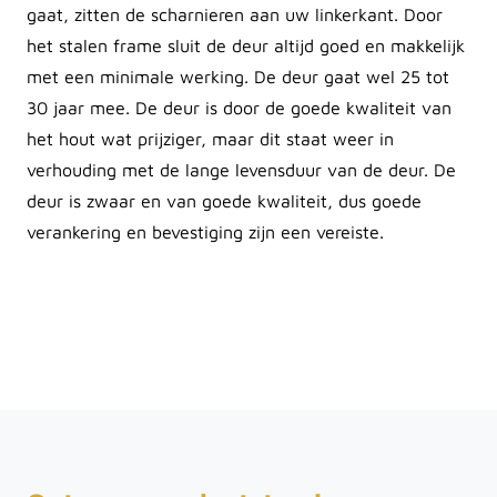
gaat, zitten de scharnieren aan uw linkerkant. Door
het stalen frame sluit de deur altijd goed en makkelijk
met een minimale werking. De deur gaat wel 25 tot
30 jaar mee. De deur is door de goede kwaliteit van
het hout wat prijziger, maar dit staat weer in
verhouding met de lange levensduur van de deur. De
deur is zwaar en van goede kwaliteit, dus goede
verankering en bevestiging zijn een vereiste.