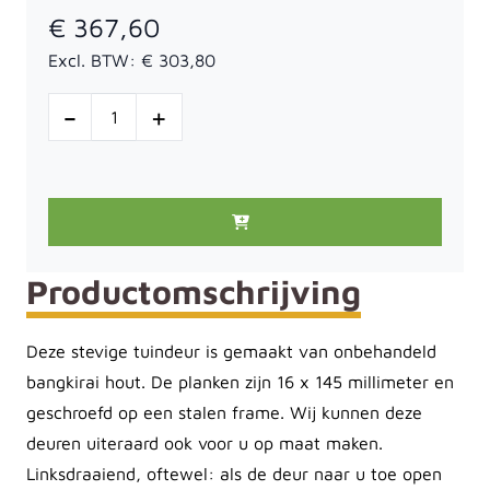
€ 367,60
Excl. BTW:
€ 303,80
-
+
Productomschrijving
Deze stevige tuindeur is gemaakt van onbehandeld
bangkirai hout. De planken zijn 16 x 145 millimeter en
geschroefd op een stalen frame. Wij kunnen deze
deuren uiteraard ook voor u op maat maken.
Linksdraaiend, oftewel: als de deur naar u toe open