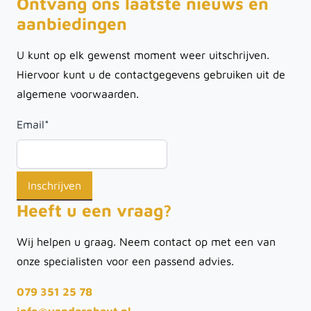
Ontvang ons laatste nieuws en
aanbiedingen
U kunt op elk gewenst moment weer uitschrijven.
Hiervoor kunt u de contactgegevens gebruiken uit de
algemene voorwaarden.
Email
*
Heeft u een vraag?
Wij helpen u graag. Neem contact op met een van
onze specialisten voor een passend advies.
079 351 25 78