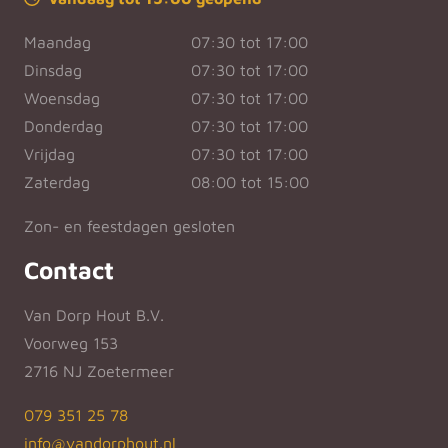
Maandag
07:30 tot 17:00
Dinsdag
07:30 tot 17:00
Woensdag
07:30 tot 17:00
Donderdag
07:30 tot 17:00
Vrijdag
07:30 tot 17:00
Zaterdag
08:00 tot 15:00
Zon- en feestdagen gesloten
Contact
Van Dorp Hout B.V.
Voorweg 153
2716 NJ Zoetermeer
079 351 25 78
info@vandorphout.nl