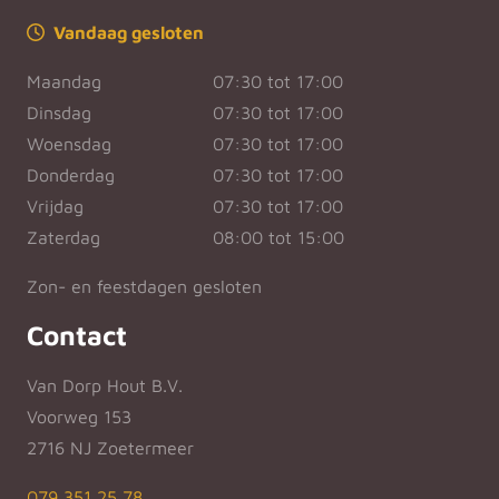
Vandaag gesloten
Maandag
07:30 tot 17:00
Dinsdag
07:30 tot 17:00
Woensdag
07:30 tot 17:00
Donderdag
07:30 tot 17:00
Vrijdag
07:30 tot 17:00
Zaterdag
08:00 tot 15:00
Zon- en feestdagen gesloten
Contact
Van Dorp Hout B.V.
Voorweg 153
2716 NJ Zoetermeer
079 351 25 78