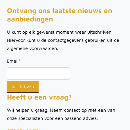
Ontvang ons laatste nieuws en
aanbiedingen
U kunt op elk gewenst moment weer uitschrijven.
Hiervoor kunt u de contactgegevens gebruiken uit de
algemene voorwaarden.
Email
*
Heeft u een vraag?
Wij helpen u graag. Neem contact op met een van
onze specialisten voor een passend advies.