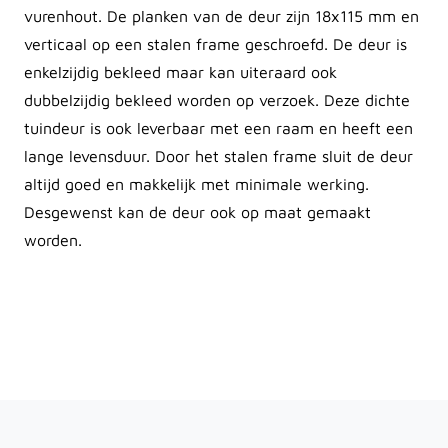
vurenhout. De planken van de deur zijn 18x115 mm en
verticaal op een stalen frame geschroefd. De deur is
enkelzijdig bekleed maar kan uiteraard ook
dubbelzijdig bekleed worden op verzoek. Deze dichte
tuindeur is ook leverbaar met een raam en heeft een
lange levensduur. Door het stalen frame sluit de deur
altijd goed en makkelijk met minimale werking.
Desgewenst kan de deur ook op maat gemaakt
worden.