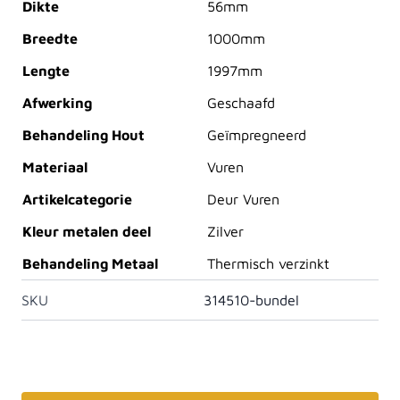
Dikte
56mm
Breedte
1000mm
Lengte
1997mm
Afwerking
Geschaafd
Behandeling Hout
Geïmpregneerd
Materiaal
Vuren
Artikelcategorie
Deur Vuren
Kleur metalen deel
Zilver
Behandeling Metaal
Thermisch verzinkt
SKU
314510-bundel