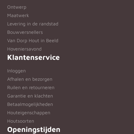
Ontwerp
Maatwerk
Levering in de randstad
Bouwversnellers
Van Dorp Hout in Beeld
Hoveniersavond
Klantenservice
Inloggen
Afhalen en bezorgen
Ruilen en retourneren
Garantie en klachten
Betaalmogelijkheden
Houteigenschappen
Houtsoorten
Openingstijden