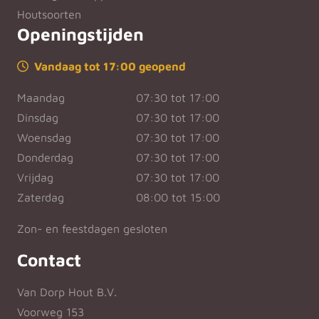
Houtsoorten
Openingstijden
Vandaag tot 17:00 geopend
Maandag
07:30 tot 17:00
Dinsdag
07:30 tot 17:00
Woensdag
07:30 tot 17:00
Donderdag
07:30 tot 17:00
Vrijdag
07:30 tot 17:00
Zaterdag
08:00 tot 15:00
Zon- en feestdagen gesloten
Contact
Van Dorp Hout B.V.
Voorweg 153