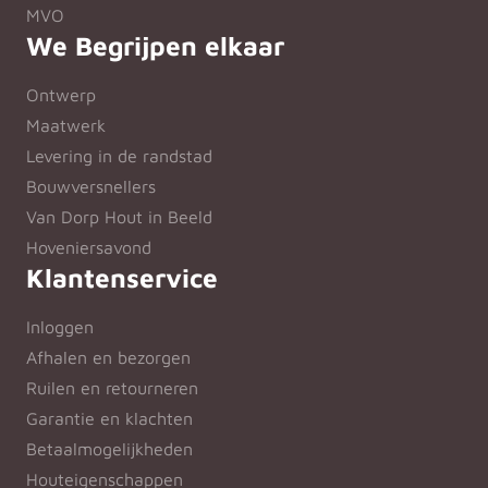
MVO
We Begrijpen elkaar
Ontwerp
Maatwerk
Levering in de randstad
Bouwversnellers
Van Dorp Hout in Beeld
Hoveniersavond
Klantenservice
Inloggen
Afhalen en bezorgen
Ruilen en retourneren
Garantie en klachten
Betaalmogelijkheden
Houteigenschappen