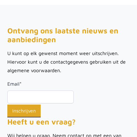
Ontvang ons laatste nieuws en
aanbiedingen
U kunt op elk gewenst moment weer uitschrijven.
Hiervoor kunt u de contactgegevens gebruiken uit de
algemene voorwaarden.
Email
*
Heeft u een vraag?
Wij helpen u graag. Neem contact op met een van