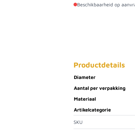
Beschikbaarheid op aanvr
Productdetails
Diameter
Aantal per verpakking
Materiaal
Artikelcategorie
SKU