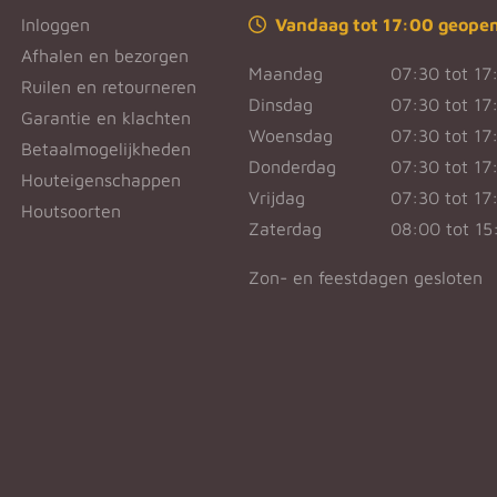
Inloggen
Vandaag tot 17:00 geope
Afhalen en bezorgen
Maandag
07:30 tot 17
Ruilen en retourneren
Dinsdag
07:30 tot 17
Garantie en klachten
Woensdag
07:30 tot 17
Betaalmogelijkheden
Donderdag
07:30 tot 17
Houteigenschappen
Vrijdag
07:30 tot 17
Houtsoorten
Zaterdag
08:00 tot 15
Zon- en feestdagen gesloten