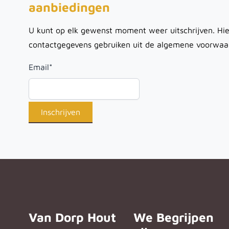
aanbiedingen
U kunt op elk gewenst moment weer uitschrijven. Hie
contactgegevens gebruiken uit de algemene voorwaa
Email
*
Van Dorp Hout
We Begrijpen