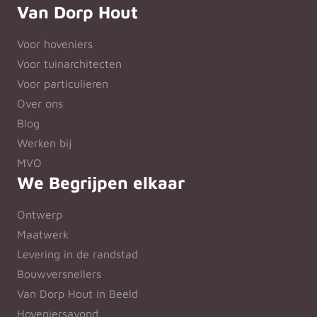
Van Dorp Hout
Voor hoveniers
Voor tuinarchitecten
Voor particulieren
Over ons
Blog
Werken bij
MVO
We Begrijpen elkaar
Ontwerp
Maatwerk
Levering in de randstad
Bouwversnellers
Van Dorp Hout in Beeld
Hoveniersavond