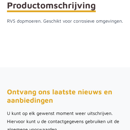
Productomschrijving
RVS dopmoeren. Geschikt voor corrosieve omgevingen.
Ontvang ons laatste nieuws en
aanbiedingen
U kunt op elk gewenst moment weer uitschrijven.
Hiervoor kunt u de contactgegevens gebruiken uit de
algemene voorwaarden.