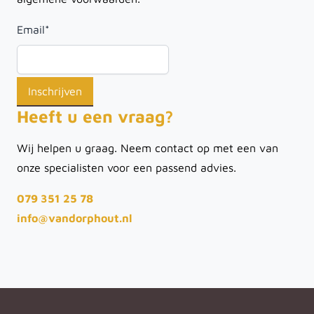
Email
*
Heeft u een vraag?
Wij helpen u graag. Neem contact op met een van
onze specialisten voor een passend advies.
079 351 25 78
info@vandorphout.nl