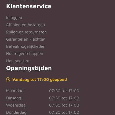
Klantenservice
Inloggen
Afhalen en bezorgen
Ruilen en retourneren
Garantie en klachten
Betaalmogelijkheden
Houteigenschappen
Houtsoorten
Openingstijden
Vandaag tot 17:00 geopend
Maandag
07:30 tot 17:00
Dinsdag
07:30 tot 17:00
Woensdag
07:30 tot 17:00
Donderdag
07:30 tot 17:00