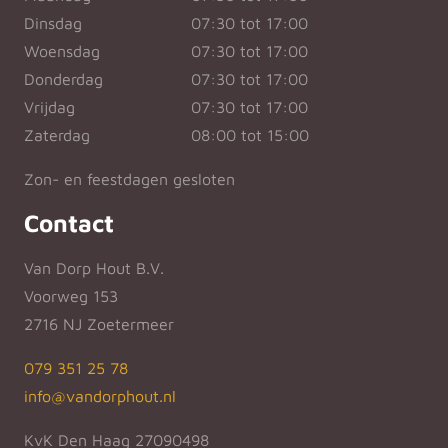
Dinsdag
07:30 tot 17:00
Woensdag
07:30 tot 17:00
Donderdag
07:30 tot 17:00
Vrijdag
07:30 tot 17:00
Zaterdag
08:00 tot 15:00
Zon- en feestdagen gesloten
Contact
Van Dorp Hout B.V.
Voorweg 153
2716 NJ Zoetermeer
079 351 25 78
info@vandorphout.nl
KvK Den Haag 27090498