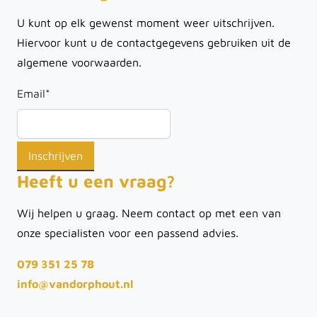
U kunt op elk gewenst moment weer uitschrijven.
Hiervoor kunt u de contactgegevens gebruiken uit de
algemene voorwaarden.
Email
*
Heeft u een vraag?
Wij helpen u graag. Neem contact op met een van
onze specialisten voor een passend advies.
079 351 25 78
info@vandorphout.nl