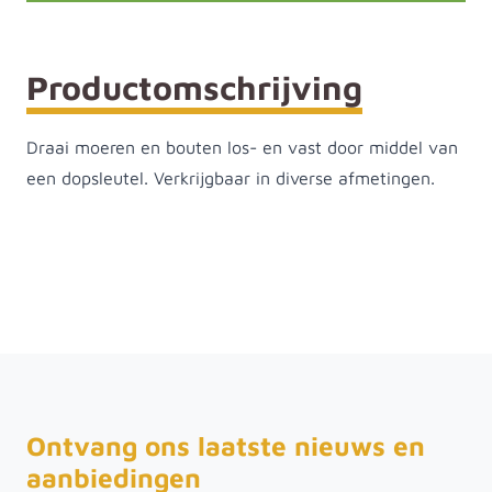
Productomschrijving
Draai moeren en bouten los- en vast door middel van
een dopsleutel. Verkrijgbaar in diverse afmetingen.
Ontvang ons laatste nieuws en
aanbiedingen