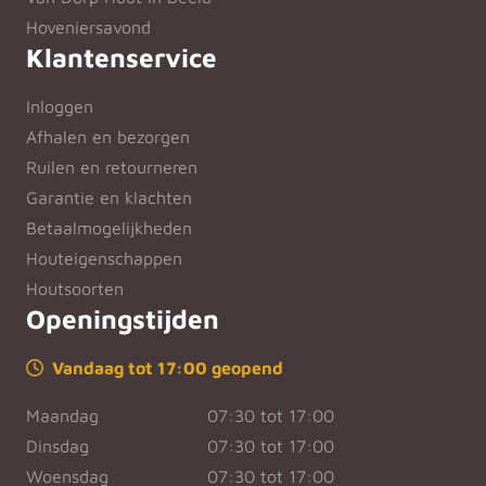
Hoveniersavond
Klantenservice
Inloggen
Afhalen en bezorgen
Ruilen en retourneren
Garantie en klachten
Betaalmogelijkheden
Houteigenschappen
Houtsoorten
Openingstijden
Vandaag tot 17:00 geopend
Maandag
07:30 tot 17:00
Dinsdag
07:30 tot 17:00
Woensdag
07:30 tot 17:00