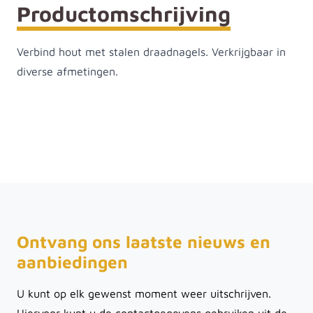
Productomschrijving
Verbind hout met stalen draadnagels. Verkrijgbaar in
diverse afmetingen.
Ontvang ons laatste nieuws en
aanbiedingen
U kunt op elk gewenst moment weer uitschrijven.