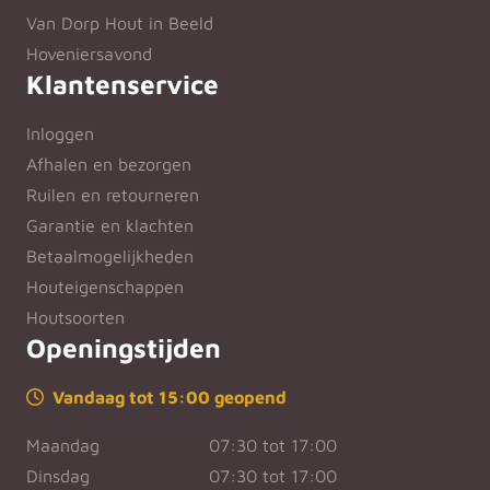
Van Dorp Hout in Beeld
Hoveniersavond
Klantenservice
Inloggen
Afhalen en bezorgen
Ruilen en retourneren
Garantie en klachten
Betaalmogelijkheden
Houteigenschappen
Houtsoorten
Openingstijden
Vandaag tot 15:00 geopend
Maandag
07:30 tot 17:00
Dinsdag
07:30 tot 17:00