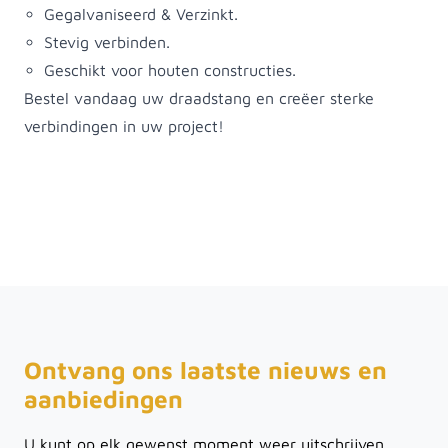
Gegalvaniseerd & Verzinkt.
Stevig verbinden.
Geschikt voor houten constructies.
Bestel vandaag uw draadstang en creëer sterke
verbindingen in uw project!
Ontvang ons laatste nieuws en
aanbiedingen
U kunt op elk gewenst moment weer uitschrijven.