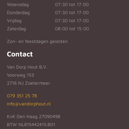
Woensdag
07:30 tot 17:00
Donderdag
07:30 tot 17:00
Vrijdag
07:30 tot 17:00
Zaterdag
08:00 tot 15:00
Zon- en feestdagen gesloten
Contact
Van Dorp Hout B.V.
Voorweg 153
2716 NJ Zoetermeer
079 351 25 78
info@vandorphout.nl
KvK Den Haag 27090498
BTW NL815442415.B01