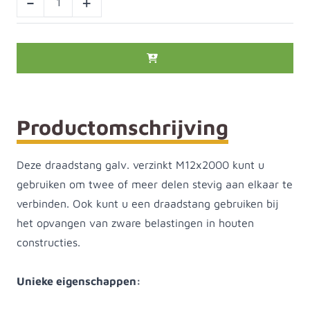
-
+
Productomschrijving
Deze draadstang galv. verzinkt M12x2000 kunt u
gebruiken om twee of meer delen stevig aan elkaar te
verbinden. Ook kunt u een draadstang gebruiken bij
het opvangen van zware belastingen in houten
constructies.
Unieke eigenschappen: