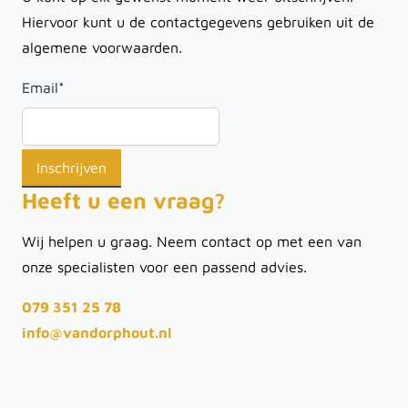
Hiervoor kunt u de contactgegevens gebruiken uit de
algemene voorwaarden.
Email
*
Heeft u een vraag?
Wij helpen u graag. Neem contact op met een van
onze specialisten voor een passend advies.
079 351 25 78
info@vandorphout.nl