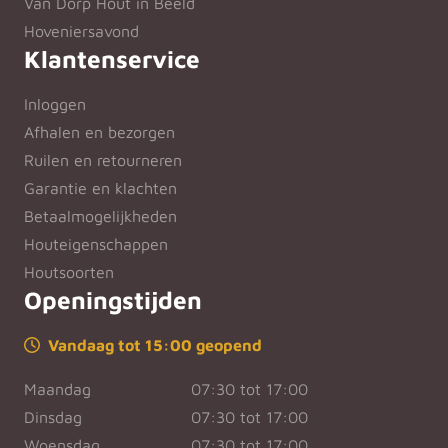
Van Dorp Hout in Beeld
Hoveniersavond
Klantenservice
Inloggen
Afhalen en bezorgen
Ruilen en retourneren
Garantie en klachten
Betaalmogelijkheden
Houteigenschappen
Houtsoorten
Openingstijden
Vandaag tot 15:00 geopend
Maandag
07:30 tot 17:00
Dinsdag
07:30 tot 17:00
Woensdag
07:30 tot 17:00