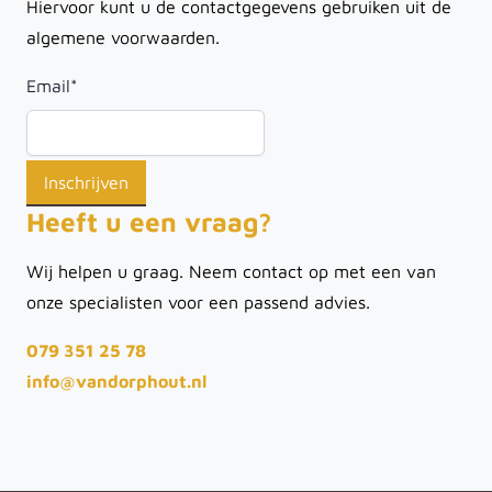
Hiervoor kunt u de contactgegevens gebruiken uit de
algemene voorwaarden.
Email
*
Heeft u een vraag?
Wij helpen u graag. Neem contact op met een van
onze specialisten voor een passend advies.
079 351 25 78
info@vandorphout.nl