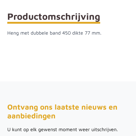
Productomschrijving
Heng met dubbele band 450 dikte 77 mm.
Ontvang ons laatste nieuws en
aanbiedingen
U kunt op elk gewenst moment weer uitschrijven.