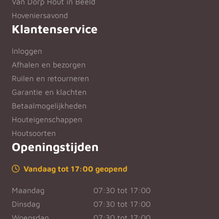
Van Dorp Hout in Beeld
Hoveniersavond
Klantenservice
Inloggen
Afhalen en bezorgen
Ruilen en retourneren
Garantie en klachten
Betaalmogelijkheden
Houteigenschappen
Houtsoorten
Openingstijden
Vandaag tot 17:00 geopend
Maandag
07:30 tot 17:00
Dinsdag
07:30 tot 17:00
Woensdag
07:30 tot 17:00