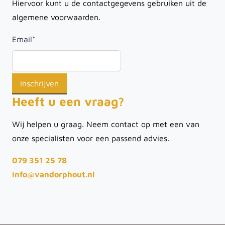
Hiervoor kunt u de contactgegevens gebruiken uit de
algemene voorwaarden.
Email
*
Heeft u een vraag?
Wij helpen u graag. Neem contact op met een van
onze specialisten voor een passend advies.
079 351 25 78
info@vandorphout.nl