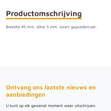
Productomschrijving
Breedte 45 mm, dikte 5 mm, zwart gepoedercoat.
Ontvang ons laatste nieuws en
aanbiedingen
U kunt op elk gewenst moment weer uitschrijven.