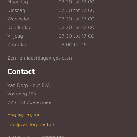
Maandag
07:30 tot 17:00
Dinsdag
07:30 tot 17:00
Woensdag
07:30 tot 17:00
Donderdag
07:30 tot 17:00
Vrijdag
07:30 tot 17:00
Zaterdag
08:00 tot 15:00
Zon- en feestdagen gesloten
Contact
Van Dorp Hout B.V.
Voorweg 153
2716 NJ Zoetermeer
079 351 25 78
info@vandorphout.nl