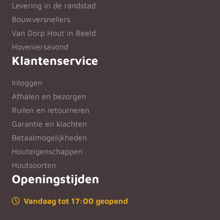
Levering in de randstad
Bouwversnellers
Van Dorp Hout in Beeld
Hoveniersavond
Klantenservice
Inloggen
Afhalen en bezorgen
Ruilen en retourneren
Garantie en klachten
Betaalmogelijkheden
Houteigenschappen
Houtsoorten
Openingstijden
Vandaag tot 17:00 geopend