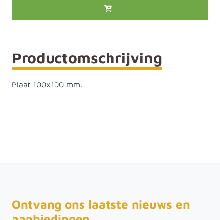
Productomschrijving
Plaat 100x100 mm.
Ontvang ons laatste nieuws en
aanbiedingen