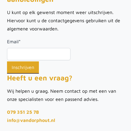
U kunt op elk gewenst moment weer uitschrijven.
Hiervoor kunt u de contactgegevens gebruiken uit de
algemene voorwaarden.
Email
*
Heeft u een vraag?
Wij helpen u graag. Neem contact op met een van
onze specialisten voor een passend advies.
079 351 25 78
info@vandorphout.nl