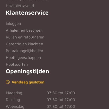
Hoveniersavond
Klantenservice
Inloggen
Afhalen en bezorgen
Ruilen en retourneren
Garantie en klachten
Betaalmogelijkheden
Houteigenschappen
Houtsoorten
Openingstijden
Vandaag gesloten
Maandag
07:30 tot 17:00
Dinsdag
07:30 tot 17:00
Woensdag
07:30 tot 17:00