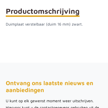
Productomschrijving
Duimplaat verstelbaar (duim 16 mm) zwart.
Ontvang ons laatste nieuws en
aanbiedingen
U kunt op elk gewenst moment weer uitschrijven.
Hiervoor kunt u de contactgegevens gebruiken uit de