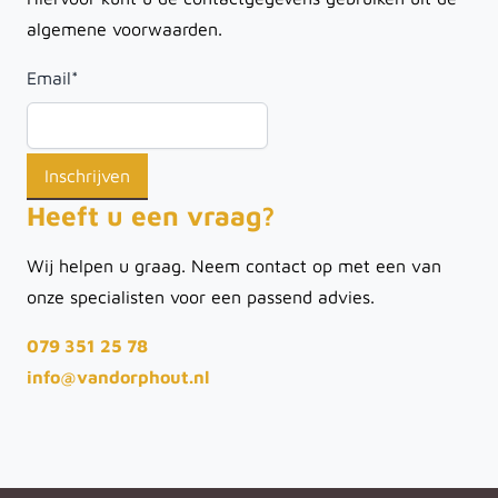
algemene voorwaarden.
Email
*
Heeft u een vraag?
Wij helpen u graag. Neem contact op met een van
onze specialisten voor een passend advies.
079 351 25 78
info@vandorphout.nl